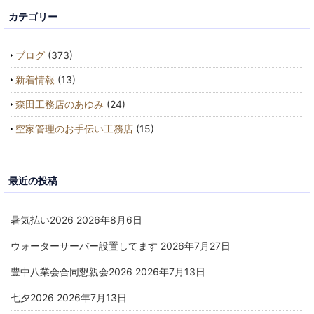
カテゴリー
ブログ
(373)
新着情報
(13)
森田工務店のあゆみ
(24)
空家管理のお手伝い工務店
(15)
最近の投稿
暑気払い2026
2026年8月6日
ウォーターサーバー設置してます
2026年7月27日
豊中八業会合同懇親会2026
2026年7月13日
七夕2026
2026年7月13日