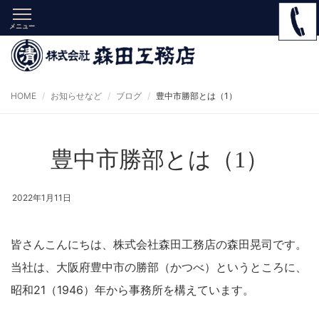
メニュー
HOME
お知らせなど
ブログ
豊中市勝部とは（1）
豊中市勝部とは（1）
2022年1月11日
皆さんこんにちは、株式会社森田工務店の森田晃司です。
当社は、大阪府豊中市の勝部（かつべ）というところに、
昭和21（1946）年から事務所を構えています。