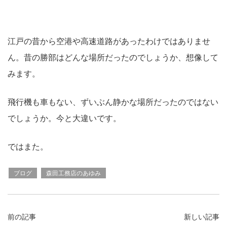
江戸の昔から空港や高速道路があったわけではありませ
ん。昔の勝部はどんな場所だったのでしょうか、想像して
みます。
飛行機も車もない、ずいぶん静かな場所だったのではない
でしょうか。今と大違いです。
ではまた。
ブログ
森田工務店のあゆみ
前の記事
新しい記事