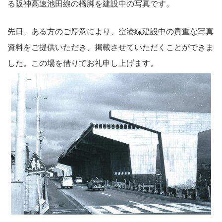
る阪神高速池田線の橋脚を建設中の写真です。
先日、ある方のご厚意により、空港線建設中の貴重な写真
資料をご提供いただき、掲載させていただくことができま
した。この場を借りてお礼申し上げます。