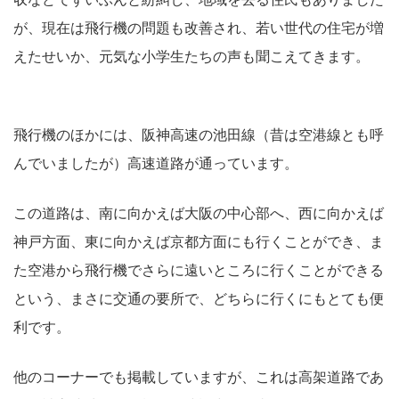
が、現在は飛行機の問題も改善され、若い世代の住宅が増
えたせいか、元気な小学生たちの声も聞こえてきます。
飛行機のほかには、阪神高速の池田線（昔は空港線とも呼
んでいましたが）高速道路が通っています。
この道路は、南に向かえば大阪の中心部へ、西に向かえば
神戸方面、東に向かえば京都方面にも行くことができ、ま
た空港から飛行機でさらに遠いところに行くことができる
という、まさに交通の要所で、どちらに行くにもとても便
利です。
他のコーナーでも掲載していますが、これは高架道路であ