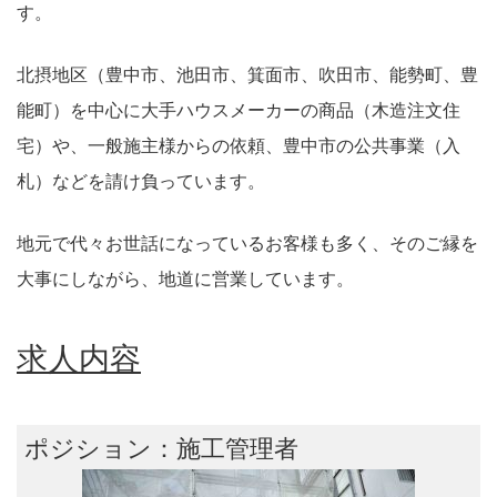
す。
北摂地区（豊中市、池田市、箕面市、吹田市、能勢町、豊
能町）を中心に大手ハウスメーカーの商品（木造注文住
宅）や、一般施主様からの依頼、豊中市の公共事業（入
札）などを請け負っています。
地元で代々お世話になっているお客様も多く、そのご縁を
大事にしながら、地道に営業しています。
求人内容
ポジション：施工管理者