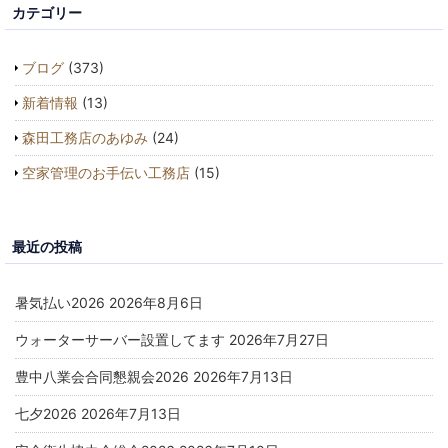
カテゴリー
ブログ
(373)
新着情報
(13)
森田工務店のあゆみ
(24)
空家管理のお手伝い工務店
(15)
最近の投稿
暑気払い2026
2026年8月6日
ウォーターサーバー設置してます
2026年7月27日
豊中八業会合同懇親会2026
2026年7月13日
七夕2026
2026年7月13日