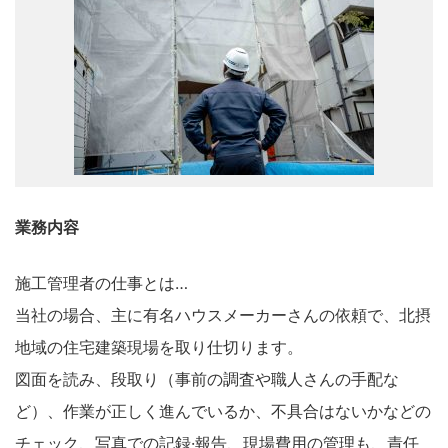
業務内容
施工管理者の仕事とは
…
当社の場合、主に有名ハウスメーカーさんの依頼で、北摂
地域の住宅建築現場を取り仕切ります。
図面を読み、段取り（事前の調査や職人さんの手配な
ど）、作業が正しく進んでいるか、不具合はないかなどの
チェック、写真での記録·報告、現場費用の管理も、責任