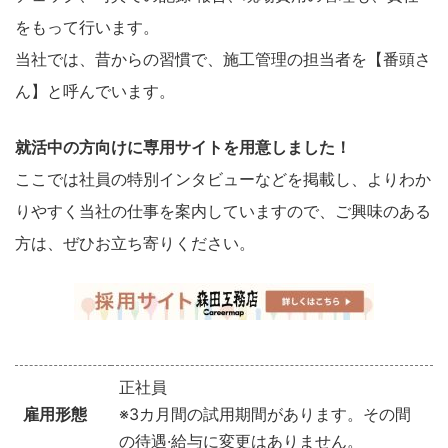
をもって行います。
当社では、昔からの習慣で、施工管理の担当者を【番頭さ
ん】と呼んでいます。
就活中の方向けに専用サイトを用意しました！
ここでは社員の特別インタビューなどを掲載し、よりわか
りやすく当社の仕事を案内していますので、ご興味のある
方は、ぜひお立ち寄りください。
正社員
雇用形態
※3
カ月間の試用期間があります。その間
の待遇·給与に変更はありません。