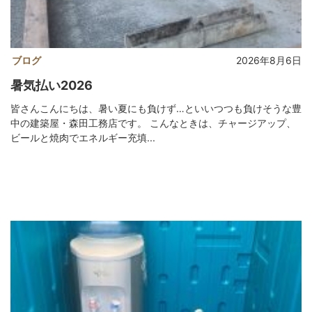
ブログ
2026年8月6日
暑気払い2026
皆さんこんにちは、暑い夏にも負けず…といいつつも負けそうな豊
中の建築屋・森田工務店です。 こんなときは、チャージアップ、
ビールと焼肉でエネルギー充填...