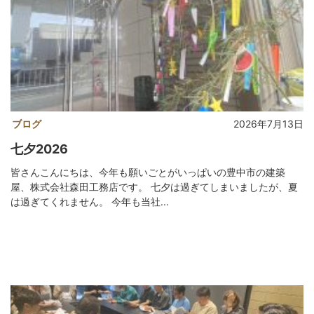
ブログ
2026年7月13日
七夕2026
皆さんこんにちは、今年も願いごとがいっぱいの豊中市の建築
屋、株式会社森田工務店です。 七夕は過ぎてしまいましたが、夏
は過ぎてくれません。 今年も当社...