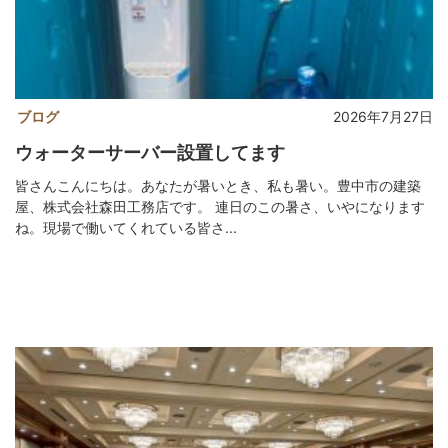
ブログ
2026年7月27日
ウォーターサーバー設置してます
皆さんこんにちは。あなたが暑いとき、私も暑い。豊中市の建築
屋、株式会社森田工務店です。 連日のこの暑さ、いやになります
ね。現場で働いてくれている皆さ...