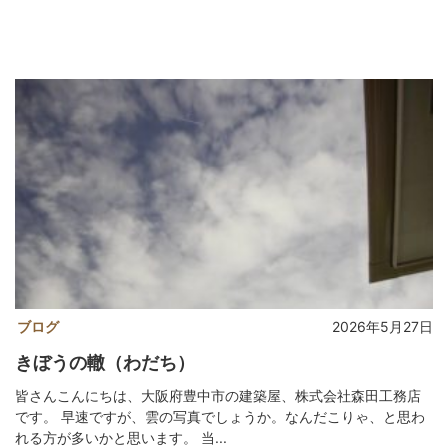
ブログ
2026年5月27日
きぼうの轍（わだち）
皆さんこんにちは、大阪府豊中市の建築屋、株式会社森田工務店
です。 早速ですが、雲の写真でしょうか。なんだこりゃ、と思わ
れる方が多いかと思います。 当...