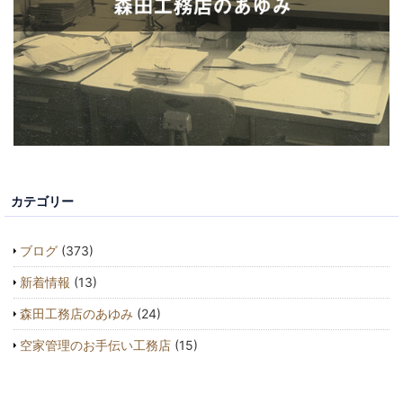
カテゴリー
ブログ
(373)
新着情報
(13)
森田工務店のあゆみ
(24)
空家管理のお手伝い工務店
(15)