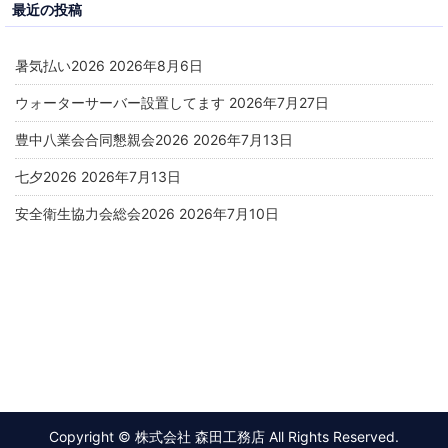
最近の投稿
暑気払い2026
2026年8月6日
ウォーターサーバー設置してます
2026年7月27日
豊中八業会合同懇親会2026
2026年7月13日
七夕2026
2026年7月13日
安全衛生協力会総会2026
2026年7月10日
Copyright © 株式会社 森田工務店 All Rights Reserved.