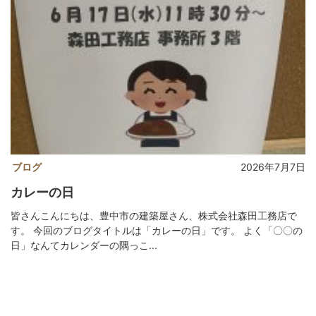
ブログ
2026年7月7日
カレーの日
皆さんこんにちは、豊中市の建築屋さん、株式会社森田工務店で
す。 今回のブログタイトルは「カレーの日」です。 よく「〇〇の
日」なんてカレンダーの隅っこ...