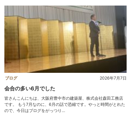
ブログ
2026年7月7日
会合の多い6月でした
皆さんこんにちは、大阪府豊中市の建築屋、株式会社森田工務店
です。 もう7月なのに、6月の話で恐縮です。やっと時間がとれた
ので、今日はブログをがっつり...