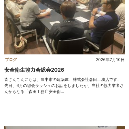
ブログ
2026年7月10日
安全衛生協力会総会2026
皆さんこんにちは、豊中市の建築屋、株式会社森田工務店です。
先日、6月の総会ラッシュのお話をしましたが、当社の協力業者さ
んからなる「森田工務店安全衛...