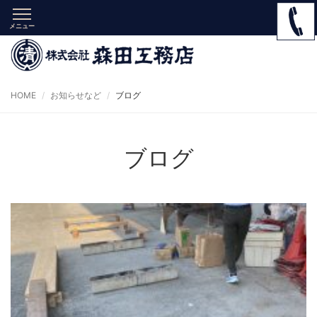
メニュー
HOME
お知らせなど
ブログ
ブログ