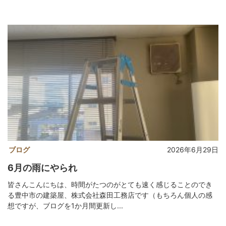
ブログ
2026年6月29日
6月の雨にやられ
皆さんこんにちは、時間がたつのがとても速く感じることのでき
る豊中市の建築屋、株式会社森田工務店です（もちろん個人の感
想ですが、ブログを1か月間更新し...