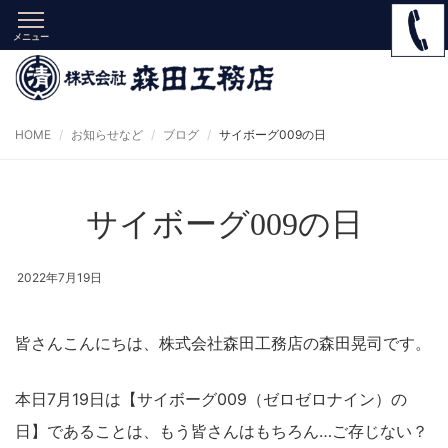
メニュー
HOME
お知らせなど
ブログ
サイボーグ009の日
サイボーグ009の日
2022年7月19日
皆さんこんにちは、株式会社森田工務店の森田晃司です。
本日7月19日は【サイボーグ009（ゼロゼロナイン）の
日】であることは、もう皆さんはもちろん…ご存じない？