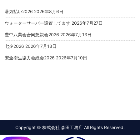
暑気払い2026
2026年8月6日
ウォーターサーバー設置してます
2026年7月27日
豊中八業会合同懇親会2026
2026年7月13日
七夕2026
2026年7月13日
安全衛生協力会総会2026
2026年7月10日
Copyright © 株式会社 森田工務店 All Rights Reserved.