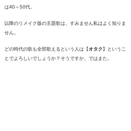
は40～50代、
以降のリメイク版の主題歌は、すみません私はよく知りま
せん。
どの時代の歌も全部歌えるという人は【
オタク
】というこ
とでよろしいでしょうか？そうですか、ではまた。