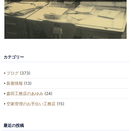
カテゴリー
ブログ
(373)
新着情報
(13)
森田工務店のあゆみ
(24)
空家管理のお手伝い工務店
(15)
最近の投稿