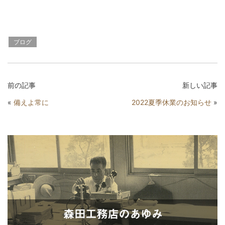
ブログ
前の記事
新しい記事
«
備えよ常に
2022夏季休業のお知らせ
»