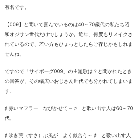
有名です。
【009】と聞いて喜んでいるのは40～70歳代の私たち昭
和オジサン世代だけでしょうか。近年、何度もリメイクさ
れているので、若い方もひょっとしたらご存じかもしれま
せんね。
ですので「サイボーグ009」の主題歌は？と聞かれたとき
の回答が、その幅広いおじさん世代でも分かれてしまいま
す。
♯ 赤いマフラー なびかせて～ ♯ と歌い出す人は60～70
代、
♯ 吹き荒（すさ）ぶ風が よく似合う～ ♯ と歌い出す人