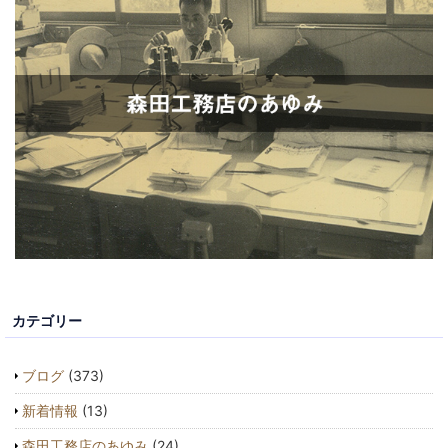
カテゴリー
ブログ
(373)
新着情報
(13)
森田工務店のあゆみ
(24)