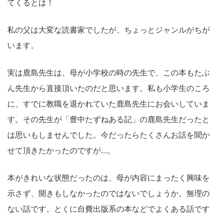
てくるとは！
私の父は大変な読書家でしたが、ちょっとジャンルがちが
います。
実は鹿島先生は、母が小学校の時の先生で、この本もたぶ
ん先生から直接頂いたのだと思います。私も小学生のころ
に、すでに教職を退かれていた鹿島先生にお会いしていま
す。その先生が「豊中たずねある記」の鹿島先生だったと
は思いもしませんでした。今だったらたくさんお話を聞か
せて頂きたかったのですが…。
本がきれいな状態だったのは、母が内容にまったく興味を
示さず、開きもしなかったのではないでしょうか。無理の
ない話です。とくに自費出版系の本などでよくある話です