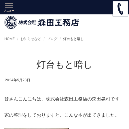
メニュー
HOME
お知らせなど
ブログ
灯台もと暗し
灯台もと暗し
2024年5月23日
皆さんこんにちは、株式会社森田工務店の森田晃司です。
家の整理をしておりますと、こんな本が出てきました。