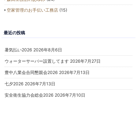
空家管理のお手伝い工務店
(15)
最近の投稿
暑気払い2026
2026年8月6日
ウォーターサーバー設置してます
2026年7月27日
豊中八業会合同懇親会2026
2026年7月13日
七夕2026
2026年7月13日
安全衛生協力会総会2026
2026年7月10日