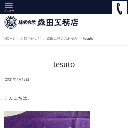
メニュー
HOME
お知らせなど
森田工務店のあゆみ
tesuto
tesuto
2021年7月13日
こんにちは。