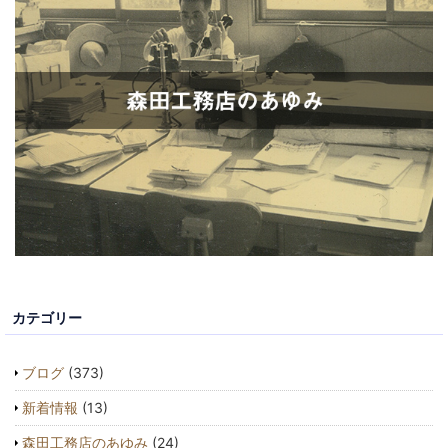
カテゴリー
ブログ
(373)
新着情報
(13)
森田工務店のあゆみ
(24)