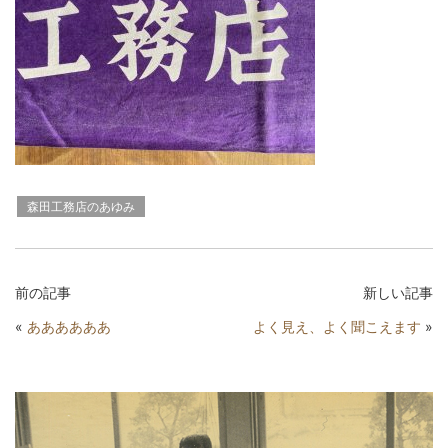
森田工務店のあゆみ
前の記事
新しい記事
«
ああああああ
よく見え、よく聞こえます
»