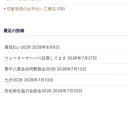
空家管理のお手伝い工務店
(15)
最近の投稿
暑気払い2026
2026年8月6日
ウォーターサーバー設置してます
2026年7月27日
豊中八業会合同懇親会2026
2026年7月13日
七夕2026
2026年7月13日
安全衛生協力会総会2026
2026年7月10日