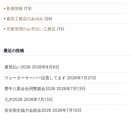
新着情報
(13)
森田工務店のあゆみ
(24)
空家管理のお手伝い工務店
(15)
最近の投稿
暑気払い2026
2026年8月6日
ウォーターサーバー設置してます
2026年7月27日
豊中八業会合同懇親会2026
2026年7月13日
七夕2026
2026年7月13日
安全衛生協力会総会2026
2026年7月10日