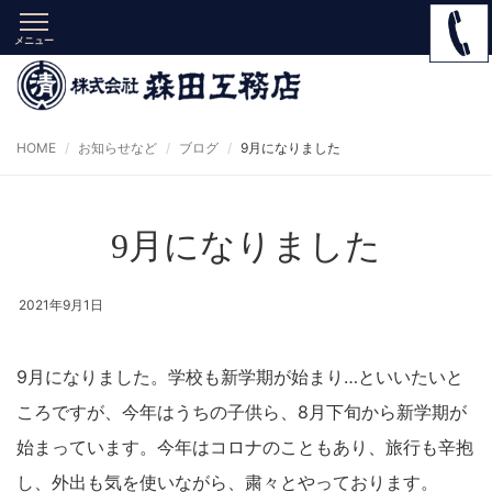
メニュー
HOME
お知らせなど
ブログ
9月になりました
9月になりました
2021年9月1日
9月になりました。学校も新学期が始まり…といいたいと
ころですが、今年はうちの子供ら、8月下旬から新学期が
始まっています。今年はコロナのこともあり、旅行も辛抱
し、外出も気を使いながら、粛々とやっております。