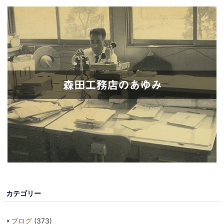
カテゴリー
ブログ
(373)