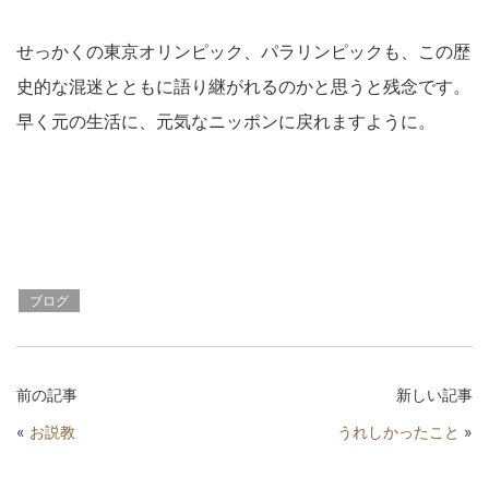
せっかくの東京オリンピック、パラリンピックも、この歴
史的な混迷とともに語り継がれるのかと思うと残念です。
早く元の生活に、元気なニッポンに戻れますように。
ブログ
前の記事
新しい記事
«
お説教
うれしかったこと
»