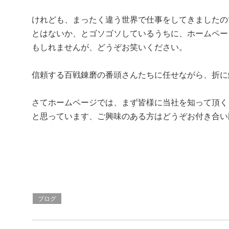
けれども、まったく違う世界で仕事をしてきましたの
とはないか、とゴソゴソしているうちに、ホームペー
もしれませんが、どうぞお笑いください。
信頼する百戦錬磨の番頭さんたちに任せながら、折に
さてホームページでは、まず皆様に当社を知って頂く
と思っています、ご興味のある方はどうぞお付き合い
ブログ