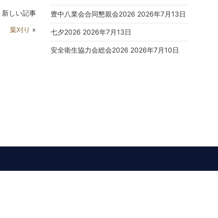
新しい記事
豊中八業会合同懇親会2026
2026年7月13日
葉刈り
»
七夕2026
2026年7月13日
安全衛生協力会総会2026
2026年7月10日