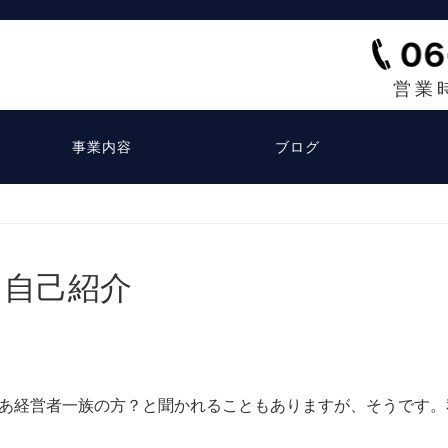
営業
事業内容
ブログ
自己紹介
あ経営者一族の方？と聞かれることもありますが、そうです。