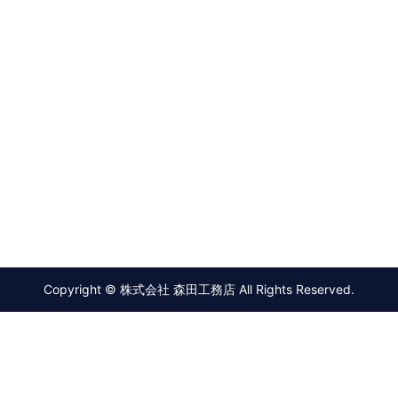
Copyright © 株式会社 森田工務店 All Rights Reserved.