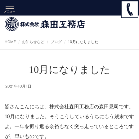
メニュー
HOME
お知らせなど
ブログ
10月になりました
10月になりました
2021年10月1日
皆さんこんにちは。株式会社森田工務店の森田晃司です。
10月になりました。そうこうしているうちにもう歳末です
よ。一年を振り返る余裕もなく突っ走っているところです
が、早いものです。