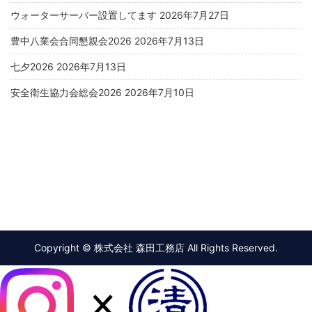
ウォーターサーバー設置してます
2026年7月27日
豊中八業会合同懇親会2026
2026年7月13日
七夕2026
2026年7月13日
安全衛生協力会総会2026
2026年7月10日
Copyright © 株式会社 森田工務店 All Rights Reserved.