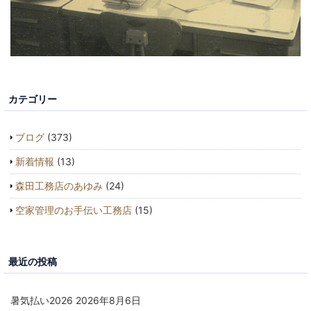
カテゴリー
ブログ
(373)
新着情報
(13)
森田工務店のあゆみ
(24)
空家管理のお手伝い工務店
(15)
最近の投稿
暑気払い2026
2026年8月6日