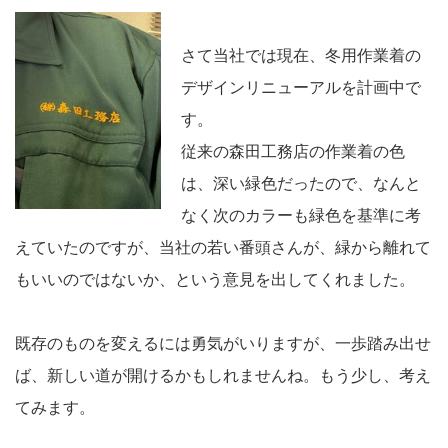
さて当社では現在、冬用作業着の
デザインリニューアルを計画中で
す。
従来の森田工務店の作業着の色
は、深い緑色だったので、なんと
なく次のカラーも緑色を基準に考
えていたのですが、当社の若い番頭さんが、緑から離れて
もいいのではないか、という意見を出してくれました。
既存のものを変えるには勇気がいりますが、一歩踏み出せ
ば、新しい道が開けるかもしれませんね。もう少し、考え
てみます。