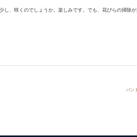
少し、咲くのでしょうか。楽しみです。でも、花びらの掃除が
バン