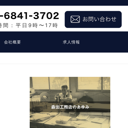
時間：平日9時〜17時
会社概要
求人情報