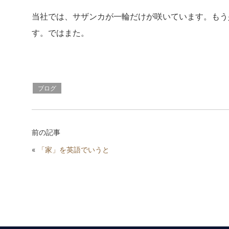
当社では、サザンカが一輪だけが咲いています。もう
す。ではまた。
ブログ
前の記事
«
「家」を英語でいうと