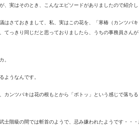
が、実はそのとき、こんなエピソードがありましたので紹介し
議はさておきまして、私、実はこの花を、「寒椿（カンツバキ
、てっきり同じだと思っておりましたら、うちの事務員さんが
カ。
るようなんです。
、カンツバキは花の根もとから「ボトッ」という感じで落ちる
武士階級の間では斬首のようで、忌み嫌われたようです・・・