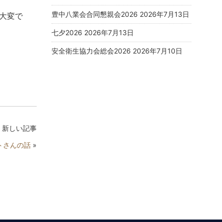
豊中八業会合同懇親会2026
2026年7月13日
大変で
七夕2026
2026年7月13日
安全衛生協力会総会2026
2026年7月10日
新しい記事
トさんの話
»