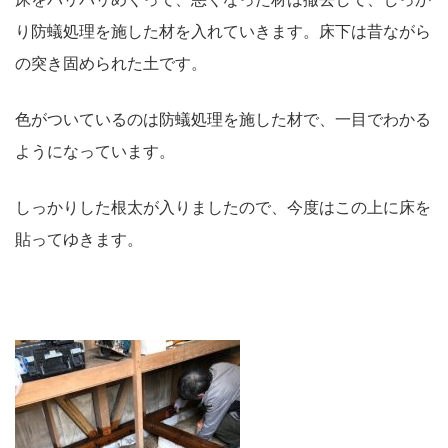
り防蟻処理を施した材を入れていきます。床下は昔ながら
の突き固められた土です。
色がついているのは防蟻処理を施した材で、一目でわかる
ようになっています。
しっかりした根太が入りましたので、今度はこの上に床を
貼ってゆきます。