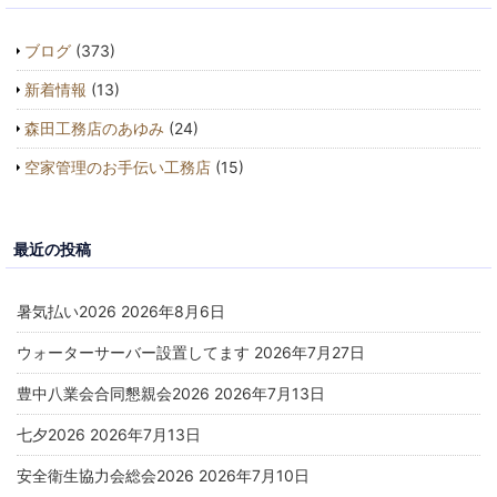
ブログ
(373)
新着情報
(13)
森田工務店のあゆみ
(24)
空家管理のお手伝い工務店
(15)
最近の投稿
暑気払い2026
2026年8月6日
ウォーターサーバー設置してます
2026年7月27日
豊中八業会合同懇親会2026
2026年7月13日
七夕2026
2026年7月13日
安全衛生協力会総会2026
2026年7月10日