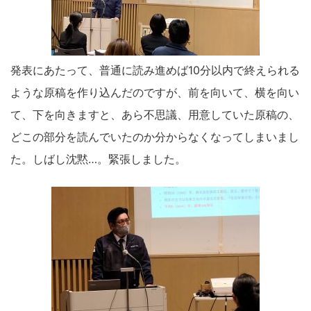
発表にあたって、普通に読み進めば10分以内で終えられる
ような原稿を作り込んだのですが、前を向いて、横を向い
て、下を向きますと、あら不思議、用意していた原稿の、
どこの部分を読んでいたのか分からなくなってしまいまし
た。しばし沈黙…。緊張しました。