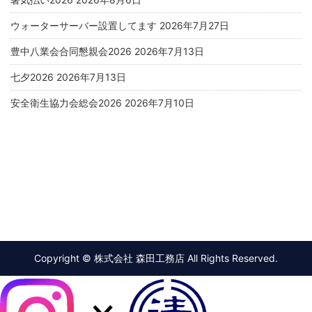
ウォーターサーバー設置してます
2026年7月27日
豊中八業会合同懇親会2026
2026年7月13日
七夕2026
2026年7月13日
安全衛生協力会総会2026
2026年7月10日
Copyright © 株式会社 森田工務店 All Rights Reserved.