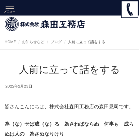
メニュー
HOME
お知らせなど
ブログ
人前に立って話をする
人前に立って話をする
2022年2月23日
皆さんこんにちは、株式会社森田工務店の森田晃司です。
為（な）せば成（な）る 為さねばならぬ 何事も 成ら
ぬは人の 為さぬなりけり