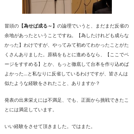
冒頭の
【為せば成る～】
の論理でいうと、まだまだ反省の
余地があったということですね。【為したけれども成らな
かった】わけですが、やってみて初めてわかったことがた
くさんありました。原稿をもとに進めるなら、【ここでペ
ージをすすめる】とか、もっと徹底して台本を作り込めば
よかった…と私なりに反省しているわけですが、皆さんは
似たような経験をされたこと、ありますか？
発表の出来栄えには不満足、でも、正面から挑戦できたこ
とには満足しています。
いい経験をさせて頂きました。ではまた。