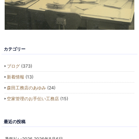
カテゴリー
ブログ
(373)
新着情報
(13)
森田工務店のあゆみ
(24)
空家管理のお手伝い工務店
(15)
最近の投稿
暑気払い2026
2026年8月6日