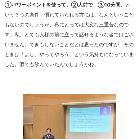
①パワーポイントを使って、②人前で、③10分間
、と
いう３つの条件。慣れておられる方には、なんということ
もないのでしょうが、私にとっては大変な三重苦なので
す。私、とても人様の前に立って話せるような者ではござ
いません。できもしないことだとは思ったのですが、その
ときは「よし、やってやろう」という気持ちになっていま
した。酒でも飲んでいたんでしょうかね。