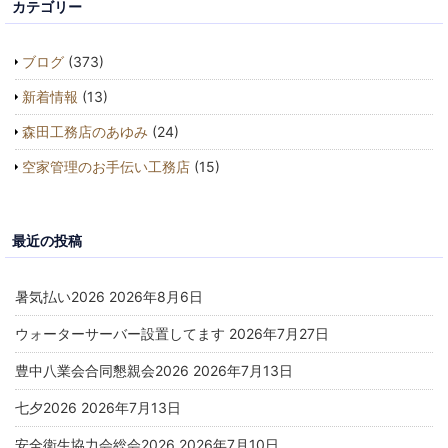
カテゴリー
ブログ
(373)
新着情報
(13)
森田工務店のあゆみ
(24)
空家管理のお手伝い工務店
(15)
最近の投稿
暑気払い2026
2026年8月6日
ウォーターサーバー設置してます
2026年7月27日
豊中八業会合同懇親会2026
2026年7月13日
七夕2026
2026年7月13日
安全衛生協力会総会2026
2026年7月10日