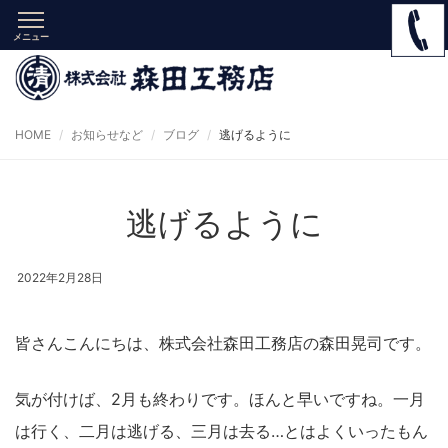
メニュー
HOME
お知らせなど
ブログ
逃げるように
逃げるように
2022年2月28日
皆さんこんにちは、株式会社森田工務店の森田晃司です。
気が付けば、2月も終わりです。ほんと早いですね。一月
は行く、二月は逃げる、三月は去る…とはよくいったもん