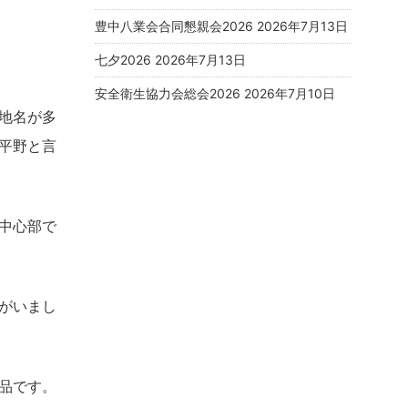
豊中八業会合同懇親会2026
2026年7月13日
七夕2026
2026年7月13日
安全衛生協力会総会2026
2026年7月10日
地名が多
平野と言
中心部で
がいまし
品です。