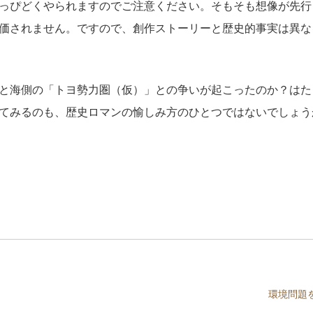
っぴどくやられますのでご注意ください。そもそも想像が先行
価されません。ですので、創作ストーリーと歴史的事実は異な
と海側の「トヨ勢力圏（仮）」との争いが起こったのか？はた
てみるのも、歴史ロマンの愉しみ方のひとつではないでしょう
環境問題