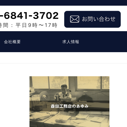
時間：平日9時〜17時
会社概要
求人情報