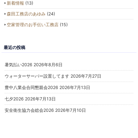
新着情報
(13)
森田工務店のあゆみ
(24)
空家管理のお手伝い工務店
(15)
最近の投稿
暑気払い2026
2026年8月6日
ウォーターサーバー設置してます
2026年7月27日
豊中八業会合同懇親会2026
2026年7月13日
七夕2026
2026年7月13日
安全衛生協力会総会2026
2026年7月10日