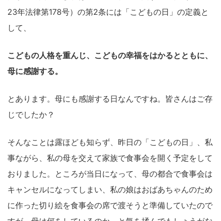
23年法律第178号）の第2条には「こどもの日」の定義と
して、
こどもの人格を重んじ、こどもの幸福をはかるとともに、
母に感謝する。
とあります。母にも感謝する日なんですね。皆さんはご存
じでしたか？
そんなことは露ほども知らず、昨日の「こどもの日」、私
事ながら、私の母を交えて家族で食事会を開く予定をして
おりました。ところが当日になって、母の都合で食事会は
キャンセルになってしまい、私の娘はおばあちゃんのため
に作った切り絵を食事会の席で渡そうと準備していたので