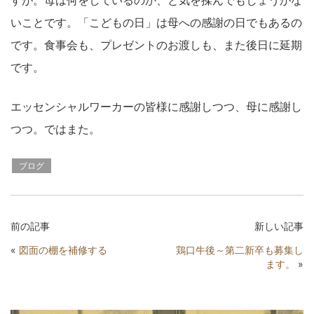
すが。母は何をしているのか、と気を揉んでもしょうがな
いことです。「こどもの日」は母への感謝の日でもあるの
です。食事会も、プレゼントのお渡しも、また後日に延期
です。
エッセンシャルワーカーの皆様に感謝しつつ、母に感謝し
つつ。ではまた。
ブログ
前の記事
新しい記事
«
図面の棚を補修する
鶏口牛後～第二新卒も募集し
ます。
»