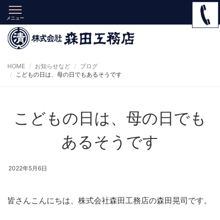
メニュー
HOME
お知らせなど
ブログ
こどもの日は、母の日でもあるそうです
こどもの日は、母の日でも
あるそうです
2022年5月6日
皆さんこんにちは、株式会社森田工務店の森田晃司です。