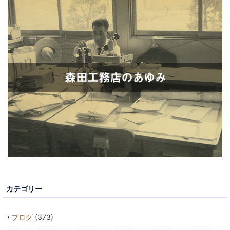
カテゴリー
ブログ
(373)