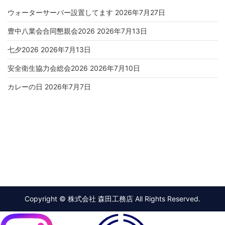
ウォーターサーバー設置してます
2026年7月27日
豊中八業会合同懇親会2026
2026年7月13日
七夕2026
2026年7月13日
安全衛生協力会総会2026
2026年7月10日
カレーの日
2026年7月7日
Copyright © 株式会社 森田工務店 All Rights Reserved.