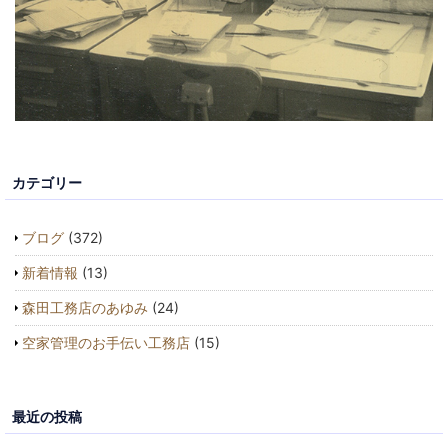
カテゴリー
ブログ
(372)
新着情報
(13)
森田工務店のあゆみ
(24)
空家管理のお手伝い工務店
(15)
最近の投稿