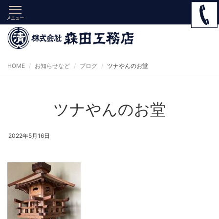
メニュー
HOME
お知らせなど
ブログ
ツナやんのお堂
ツナやんのお堂
2022年5月16日