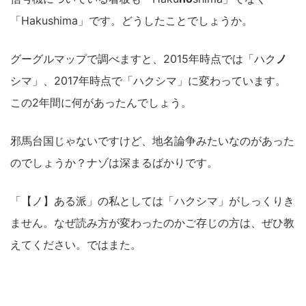
「Hakushima」です。どうしたことでしょうか。
グーグルマップで調べますと、2015年時点では「ハク
ノ
シマ」、2017年時点で「ハクシマ」に変わっています。
この2年間に何があったんでしょう。
邪馬台国じゃないですけど、地名論争みたいなのがあった
のでしょうか？ナゾは深まるばかりです。
「【ノ】ある派」の私としては「ハクシマ」がしっくりき
ません。なぜ読み方が変わったのかご存じの方は、ぜひ教
えてください。ではまた。