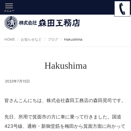
メニュー
HOME
お知らせなど
ブログ
Hakushima
Hakushima
2022年7月15日
皆さんこんにちは、株式会社森田工務店の森田晃司です。
先日、所用で箕面市の方に車に乗って行きました。国道
423号線、通称・新御堂筋を梅田から箕面方面に向かって