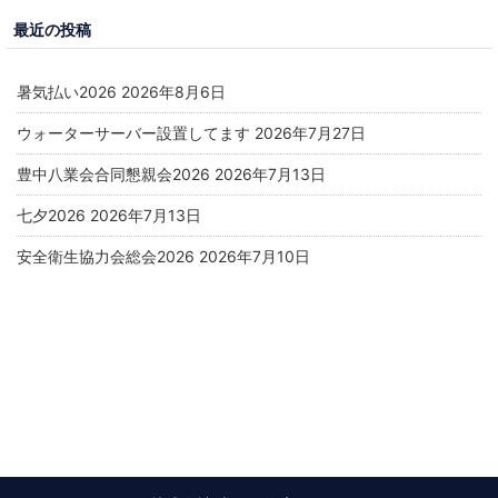
最近の投稿
暑気払い2026
2026年8月6日
ウォーターサーバー設置してます
2026年7月27日
豊中八業会合同懇親会2026
2026年7月13日
七夕2026
2026年7月13日
安全衛生協力会総会2026
2026年7月10日