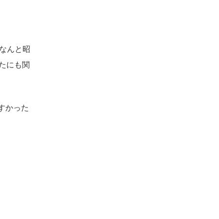
なんと昭
いたにも関
すかった