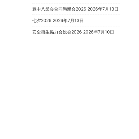
豊中八業会合同懇親会2026
2026年7月13日
七夕2026
2026年7月13日
安全衛生協力会総会2026
2026年7月10日