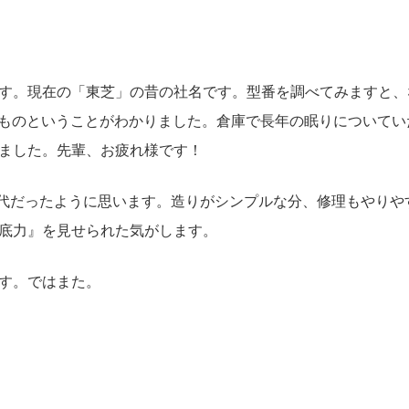
す。現在の「東芝」の昔の社名です。型番を調べてみますと、
されたものということがわかりました。倉庫で長年の眠りについて
ました。先輩、お疲れ様です！
代だったように思います。造りがシンプルな分、修理もやりや
底力』を見せられた気がします。
す。ではまた。