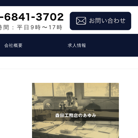
時間：平日9時〜17時
会社概要
求人情報