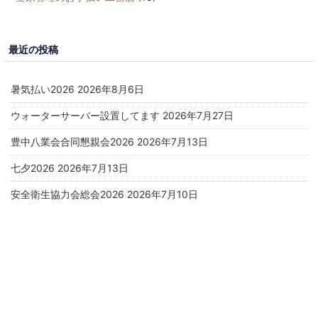
最近の投稿
暑気払い2026
2026年8月6日
ウォーターサーバー設置してます
2026年7月27日
豊中八業会合同懇親会2026
2026年7月13日
七夕2026
2026年7月13日
安全衛生協力会総会2026
2026年7月10日