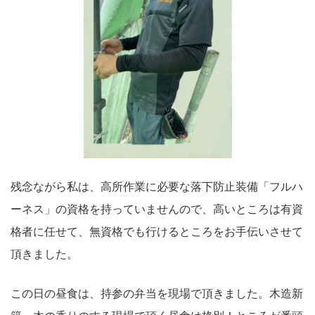
残念ながら私は、高所作業に必要な落下防止装備「フルハ
ーネス」の資格を持っていませんので、高いところは有資
格者に任せて、無資格でも行けるところをお手伝いさせて
頂きました。
この日の昼食は、持参の弁当を現場で頂きました。木造新