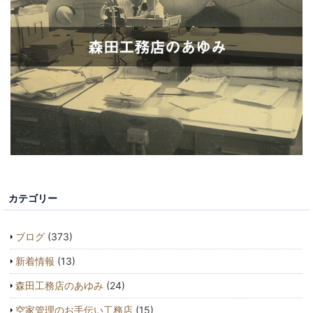
カテゴリー
ブログ
(373)
新着情報
(13)
森田工務店のあゆみ
(24)
空家管理のお手伝い工務店
(15)