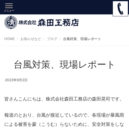
メニュー
HOME
お知らせなど
ブログ
台風対策、現場レポート
台風対策、現場レポート
2022年9月2日
皆さんこんにちは、株式会社森田工務店の森田晃司です。
報道のとおり、台風が接近しているので、各現場が暴風雨
による被害を蒙（こうむ）らないために、安全対策をしな