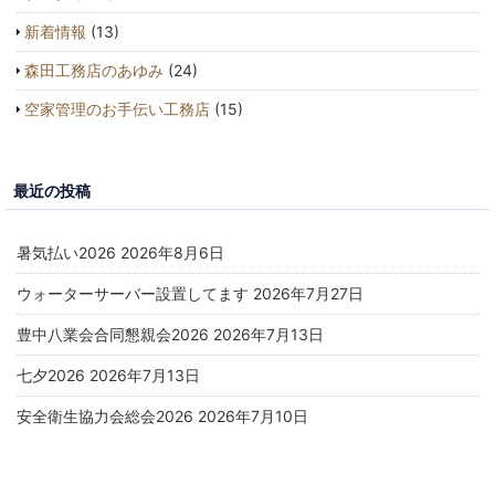
新着情報
(13)
森田工務店のあゆみ
(24)
空家管理のお手伝い工務店
(15)
最近の投稿
暑気払い2026
2026年8月6日
ウォーターサーバー設置してます
2026年7月27日
豊中八業会合同懇親会2026
2026年7月13日
七夕2026
2026年7月13日
安全衛生協力会総会2026
2026年7月10日