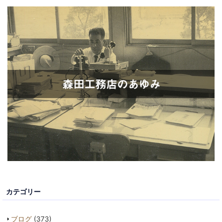
カテゴリー
ブログ
(373)