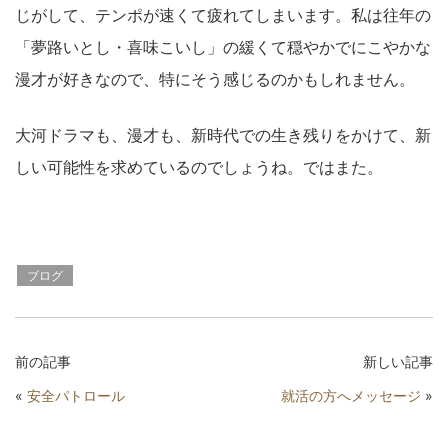
じがして、テンポが速くて疲れてしまいます。私は往年の
「夢路いとし・喜味こいし」の緩くて穏やかでにこやかな
漫才が好きなので、特にそう感じるのかもしれません。
大河ドラマも、漫才も、新時代での生き残りをかけて、新
しい可能性を求めているのでしょうね。ではまた。
ブログ
前の記事
新しい記事
«
安全パトロール
就活の方へメッセージ
»