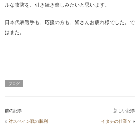
ルな攻防を、引き続き楽しみたいと思います。
日本代表選手も、応援の方も、皆さんお疲れ様でした。で
はまた。
ブログ
前の記事
新しい記事
«
対スペイン戦の勝利
イタチの仕業？
»