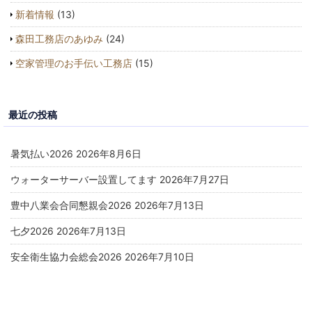
新着情報
(13)
森田工務店のあゆみ
(24)
空家管理のお手伝い工務店
(15)
最近の投稿
暑気払い2026
2026年8月6日
ウォーターサーバー設置してます
2026年7月27日
豊中八業会合同懇親会2026
2026年7月13日
七夕2026
2026年7月13日
安全衛生協力会総会2026
2026年7月10日