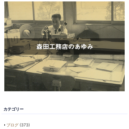
カテゴリー
ブログ
(373)