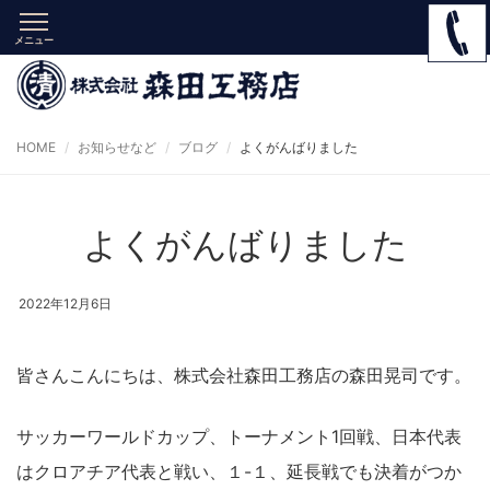
メニュー
HOME
お知らせなど
ブログ
よくがんばりました
よくがんばりました
2022年12月6日
皆さんこんにちは、株式会社森田工務店の森田晃司です。
サッカーワールドカップ、トーナメント1回戦、日本代表
はクロアチア代表と戦い、１-１、延長戦でも決着がつか