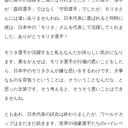
が「森田選手」ではなく「守田選手」でしたが、モリタさ
んには違いありませんわね。日本代表に選ばれると同時に
彼は、日本中の「モリタ」さんを代表して活躍してくれま
した。ありがとうモリタ選手！
モリタ選手が活躍すると私もなんだか誇らしい気分になり
ます。裏をかえせば、モリタ選手が行儀の悪いことをした
ら、日本中のモリタさんが嫌な思いをするわけです。大事
なものを背負うということは、そういうことなんだな、と
思った次第です。そう考えると、そうそう悪いことはでき
ませんね。
ともあれ、日本代表の試合は終わりましたが、ワールドカ
ップはまだまだ続きます。世界の強豪選手たちのハイレベ