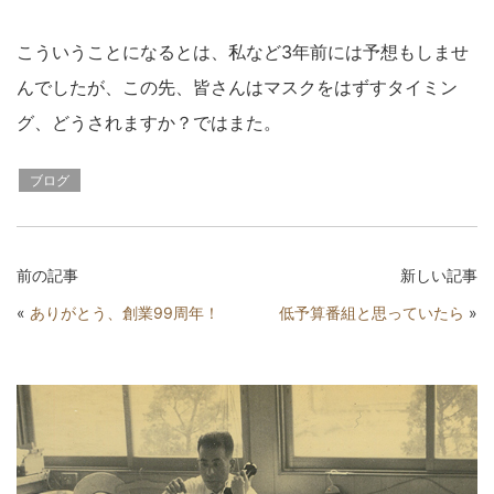
こういうことになるとは、私など3年前には予想もしませ
んでしたが、この先、皆さんはマスクをはずすタイミン
グ、どうされますか？ではまた。
ブログ
前の記事
新しい記事
«
ありがとう、創業99周年！
低予算番組と思っていたら
»