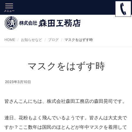
メニュー
HOME
お知らせなど
ブログ
マスクをはずす時
マスクをはずす時
2023年3月10日
皆さんこんにちは、株式会社森田工務店の森田晃司です。
連日、花粉もよく飛んでいるようです。皆さんは大丈夫で
すか？ここ数年は国民のほとんどが年中マスクを着用して