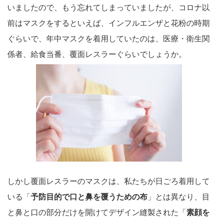
いましたので、もう忘れてしまっていましたが、コロナ以
前はマスクをするといえば、インフルエンザと花粉の時期
ぐらいで、年中マスクを着用していたのは、医療・衛生関
係者、給食当番、覆面レスラーぐらいでしょうか。
しかし覆面レスラーのマスクは、私たちが日ごろ着用して
いる「
予防目的で口と鼻を覆うための布
」とは異なり、目
と鼻と口の部分だけを開けてデザイン縫製された「
素顔を