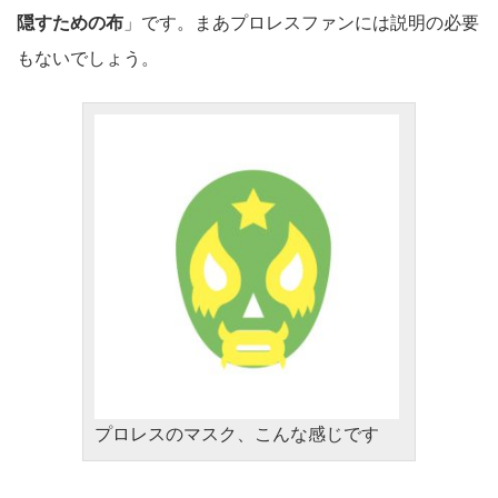
隠すための布
」です。まあプロレスファンには説明の必要
もないでしょう。
プロレスのマスク、こんな感じです