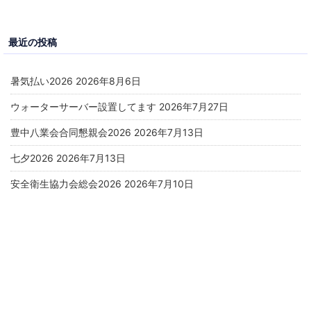
最近の投稿
暑気払い2026
2026年8月6日
ウォーターサーバー設置してます
2026年7月27日
豊中八業会合同懇親会2026
2026年7月13日
七夕2026
2026年7月13日
安全衛生協力会総会2026
2026年7月10日