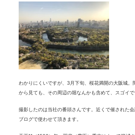
わかりにくいですが、3月下旬、桜花満開の大阪城。
から見ても、その周辺の堀なんかも含めて、スゴイで
撮影したのは当社の番頭さんです。近くで催された会
ブログで使わせて頂きます。