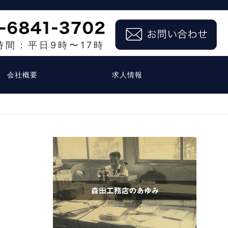
時間：平日9時〜17時
会社概要
求人情報