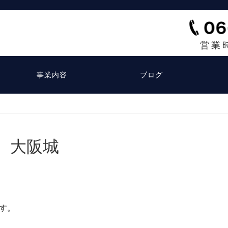
営業
事業内容
ブログ
大阪城
す。