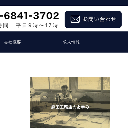
時間：平日9時〜17時
会社概要
求人情報