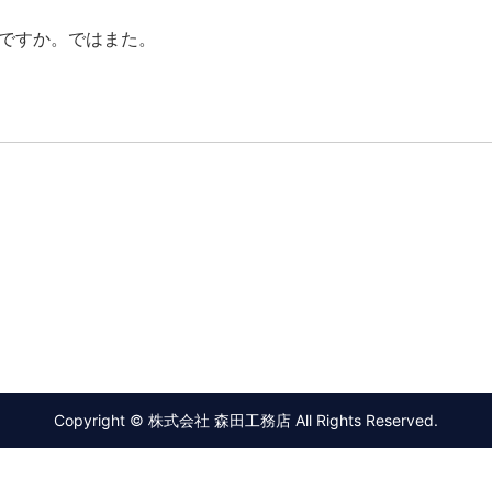
ですか。ではまた。
Copyright © 株式会社 森田工務店 All Rights Reserved.