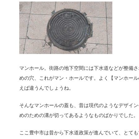
マンホール。街路の地下空間には下水道などが整備さ
めの穴、これがマン・ホールです。よく【マンホール
えば違うんでしょうね。
そんなマンホールの蓋も、昔は現代のようなデザイン
めのための溝が切ってあるようなものばかりでした。
ここ豊中市は昔から下水道政策が進んでいて、とても