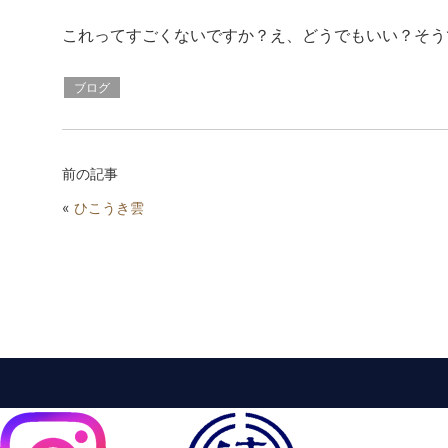
これってすごくないですか？え、どうでもいい？そう
ブログ
前の記事
«
ひこうき雲