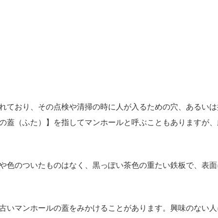
れており、その点検や清掃の時に人が入るための穴、あるいは
の蓋（ふた）】を指してマンホールと呼ぶこともありますが、
や色のついたものはなく、黒っぽい茶色の重たい鉄板で、表面
古いマンホールの蓋をみかけることがあります。興味のない人