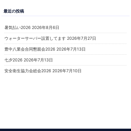
最近の投稿
暑気払い2026
2026年8月6日
ウォーターサーバー設置してます
2026年7月27日
豊中八業会合同懇親会2026
2026年7月13日
七夕2026
2026年7月13日
安全衛生協力会総会2026
2026年7月10日