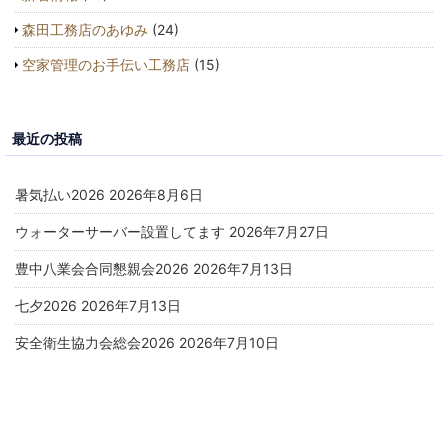
森田工務店のあゆみ
(24)
空家管理のお手伝い工務店
(15)
最近の投稿
暑気払い2026
2026年8月6日
ウォーターサーバー設置してます
2026年7月27日
豊中八業会合同懇親会2026
2026年7月13日
七夕2026
2026年7月13日
安全衛生協力会総会2026
2026年7月10日