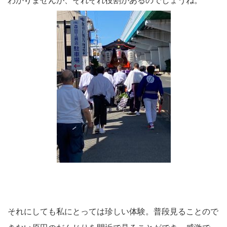
わかりませんが、それぞれ役割があるのでしょうね。
それにしても私にとっては珍しい体験。普段見ることので