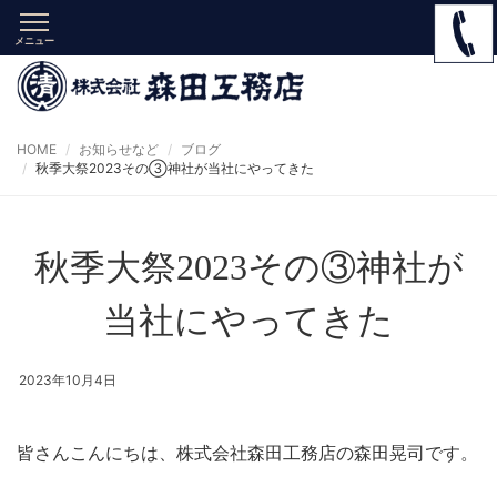
メニュー
HOME
お知らせなど
ブログ
秋季大祭2023その③神社が当社にやってきた
秋季大祭2023その③神社が
当社にやってきた
2023年10月4日
皆さんこんにちは、株式会社森田工務店の森田晃司です。