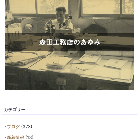
カテゴリー
ブログ
(373)
新着情報
(13)