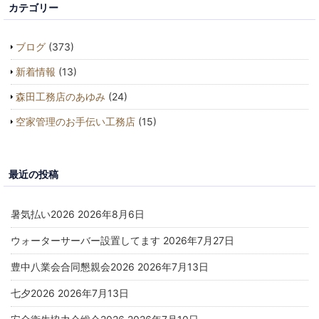
カテゴリー
ブログ
(373)
新着情報
(13)
森田工務店のあゆみ
(24)
空家管理のお手伝い工務店
(15)
最近の投稿
暑気払い2026
2026年8月6日
ウォーターサーバー設置してます
2026年7月27日
豊中八業会合同懇親会2026
2026年7月13日
七夕2026
2026年7月13日