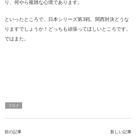
り、何やら複雑な心境であります。
といったところで、日本シリーズ第3戦、関西対決どうな
りますでしょうか！どっちも頑張ってほしいところです。
ではまた。
ブログ
前の記事
新しい記事