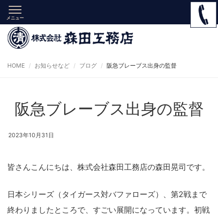
メニュー
HOME
お知らせなど
ブログ
阪急ブレーブス出身の監督
阪急ブレーブス出身の監督
2023年10月31日
皆さんこんにちは、株式会社森田工務店の森田晃司です。
日本シリーズ（タイガース対バファローズ）、第2戦まで
終わりましたところで、すごい展開になっています。初戦