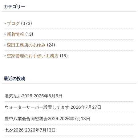
カテゴリー
ブログ
(373)
新着情報
(13)
森田工務店のあゆみ
(24)
空家管理のお手伝い工務店
(15)
最近の投稿
暑気払い2026
2026年8月6日
ウォーターサーバー設置してます
2026年7月27日
豊中八業会合同懇親会2026
2026年7月13日
七夕2026
2026年7月13日