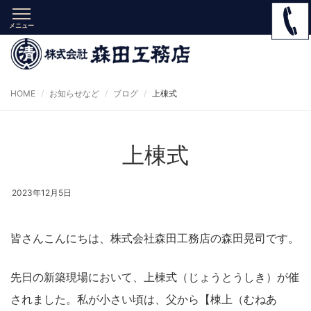
メニュー
HOME
お知らせなど
ブログ
上棟式
上棟式
2023年12月5日
皆さんこんにちは、株式会社森田工務店の森田晃司です。
先日の新築現場において、上棟式（じょうとうしき）が催
されました。私が小さい頃は、父から【棟上（むねあ