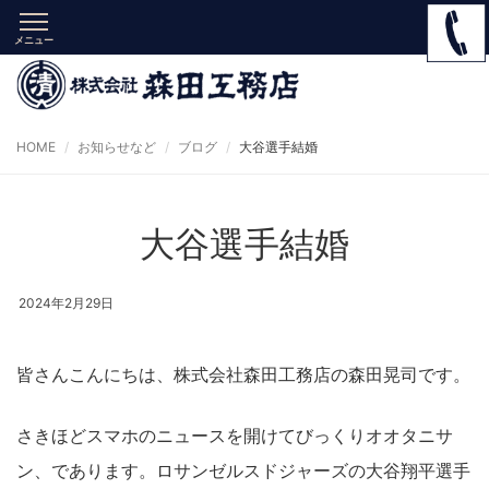
メニュー
HOME
お知らせなど
ブログ
大谷選手結婚
大谷選手結婚
2024年2月29日
皆さんこんにちは、株式会社森田工務店の森田晃司です。
さきほどスマホのニュースを開けてびっくりオオタニサ
ン、であります。ロサンゼルスドジャーズの大谷翔平選手