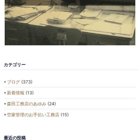
カテゴリー
ブログ
(373)
新着情報
(13)
森田工務店のあゆみ
(24)
空家管理のお手伝い工務店
(15)
最近の投稿