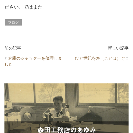
ださい。ではまた。
ブログ
前の記事
新しい記事
«
倉庫のシャッターを修理しま
ひと世紀を寿（ことほ）ぐ
»
した