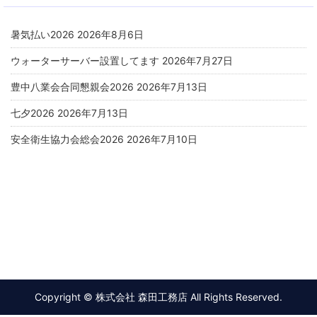
暑気払い2026
2026年8月6日
ウォーターサーバー設置してます
2026年7月27日
豊中八業会合同懇親会2026
2026年7月13日
七夕2026
2026年7月13日
安全衛生協力会総会2026
2026年7月10日
Copyright © 株式会社 森田工務店 All Rights Reserved.