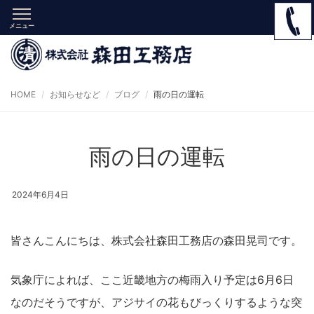
メニュー
HOME
お知らせなど
ブログ
雨の日の運転
雨の日の運転
2024年6月4日
皆さんこんにちは、株式会社森田工務店の森田晃司です。
気象庁によれば、ここ近畿地方の梅雨入り予定は6月6日
なのだそうですが、アジサイの花もびっくりするような突