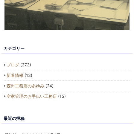
カテゴリー
ブログ
(373)
新着情報
(13)
森田工務店のあゆみ
(24)
空家管理のお手伝い工務店
(15)
最近の投稿