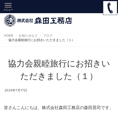
メニュー
HOME
お知らせなど
ブログ
協力会親睦旅行にお招きいただきました（１）
協力会親睦旅行にお招きい
ただきました（１）
2024年7月17日
皆さんこんにちは、株式会社森田工務店の森田晃司です。