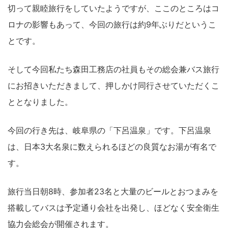
切って親睦旅行をしていたようですが、ここのところはコ
ロナの影響もあって、今回の旅行は約9年ぶりだというこ
とです。
そして今回私たち森田工務店の社員もその総会兼バス旅行
にお招きいただきまして、押しかけ同行させていただくこ
ととなりました。
今回の行き先は、岐阜県の「下呂温泉」です。下呂温泉
は、日本3大名泉に数えられるほどの良質なお湯が有名で
す。
旅行当日朝8時、参加者23名と大量のビールとおつまみを
搭載してバスは予定通り会社を出発し、ほどなく安全衛生
協力会総会が開催されます。