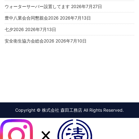
ウォーターサーバー設置してます
2026年7月27日
豊中八業会合同懇親会2026
2026年7月13日
七夕2026
2026年7月13日
安全衛生協力会総会2026
2026年7月10日
Copyright © 株式会社 森田工務店 All Rights Reserved.