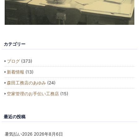
カテゴリー
ブログ
(373)
新着情報
(13)
森田工務店のあゆみ
(24)
空家管理のお手伝い工務店
(15)
最近の投稿
暑気払い2026
2026年8月6日