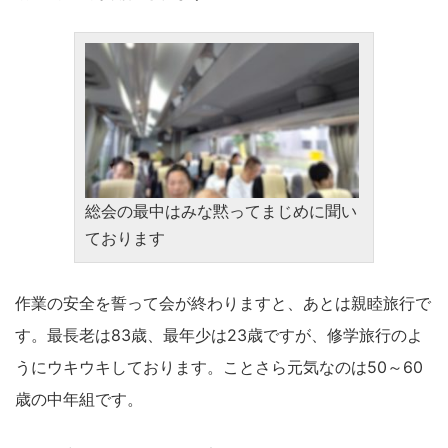
総会の最中はみな黙ってまじめに聞い
ております
作業の安全を誓って会が終わりますと、あとは親睦旅行で
す。最長老は83歳、最年少は23歳ですが、修学旅行のよ
うにウキウキしております。ことさら元気なのは50～60
歳の中年組です。