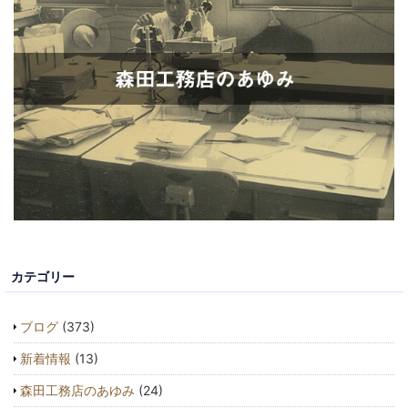
カテゴリー
ブログ
(373)
新着情報
(13)
森田工務店のあゆみ
(24)