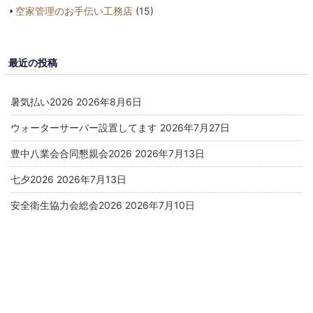
空家管理のお手伝い工務店
(15)
最近の投稿
暑気払い2026
2026年8月6日
ウォーターサーバー設置してます
2026年7月27日
豊中八業会合同懇親会2026
2026年7月13日
七夕2026
2026年7月13日
安全衛生協力会総会2026
2026年7月10日