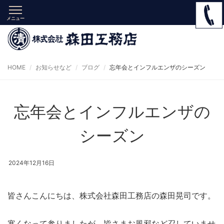
メニュー
HOME
お知らせなど
ブログ
忘年会とインフルエンザのシーズン
忘年会とインフルエンザの
シーズン
2024年12月16日
皆さんこんにちは、株式会社森田工務店の森田晃司です。
寒くなって参りましたが、皆さまお風邪など召していませ