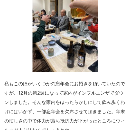
私もこのほかいくつかの忘年会にお招きを頂いていたので
すが、12月の第2週になって家内がインフルエンザでダウ
ンしました。そんな家内をほったらかしにして飲み歩くわ
けにはいかず、一部忘年会を欠席させて頂きました。年末
の忙しさの中で体力が落ち抵抗力が下がったところにウィ