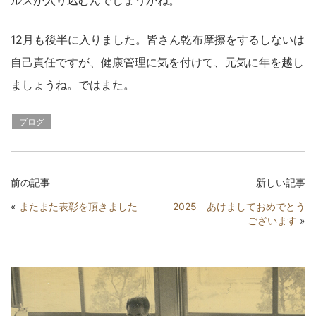
ルスが入り込むんでしょうかね。
12月も後半に入りました。皆さん乾布摩擦をするしないは
自己責任ですが、健康管理に気を付けて、元気に年を越し
ましょうね。ではまた。
ブログ
前の記事
新しい記事
«
またまた表彰を頂きました
2025 あけましておめでとう
ございます
»