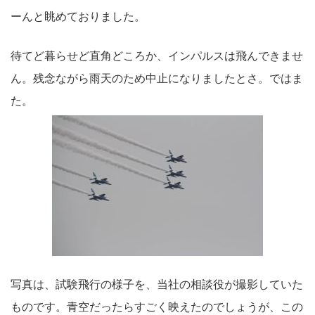
ーんと眺めておりました。
待てど暮らせど直角どころか、インパルスは飛んできませ
ん。残念ながら雨天のため中止になりましたとさ。ではま
た。
写真は、試験飛行の様子を、当社の相談役が撮影していた
ものです。青空だったらすごく映えたのでしょうが、この