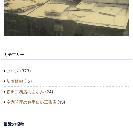
カテゴリー
ブログ
(373)
新着情報
(13)
森田工務店のあゆみ
(24)
空家管理のお手伝い工務店
(15)
最近の投稿