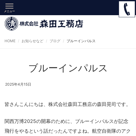
メニュー
HOME
お知らせなど
ブログ
ブルーインパルス
ブルーインパルス
2025年4月15日
皆さんこんにちは、株式会社森田工務店の森田晃司です。
関西万博2025の開幕のために、ブルーインパルスが記念
飛行をやるという話だったんですよね。航空自衛隊のアク