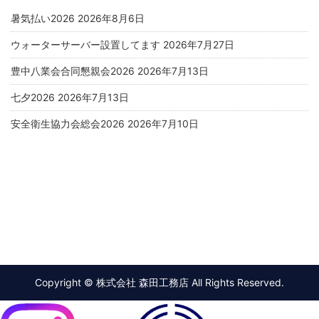
暑気払い2026
2026年8月6日
ウォーターサーバー設置してます
2026年7月27日
豊中八業会合同懇親会2026
2026年7月13日
七夕2026
2026年7月13日
安全衛生協力会総会2026
2026年7月10日
Copyright © 株式会社 森田工務店 All Rights Reserved.