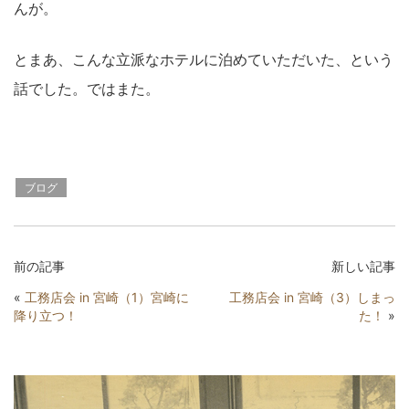
んが。
とまあ、こんな立派なホテルに泊めていただいた、という
話でした。ではまた。
ブログ
前の記事
新しい記事
«
工務店会 in 宮崎（1）宮崎に
工務店会 in 宮崎（3）しまっ
降り立つ！
た！
»