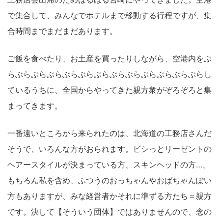
で集合して、みんなでホテルまで移動する行程ですが、集
合時間までまだまだあります。
ご飯を食べたり、お土産を買ったりしながら、空港内をぶ
らぶらぶらぶらぶらぶらぶらぶらぶらぶらぶらぶらぶらし
ているうちに、全国からやってきた親方衆がぞろぞろと集
まってきます。
一番遠いところから来られたのは、北海道の工務店さんだ
そうで、いろんな方がおられます。ビシっとリーゼントの
ヘアースタイルが決まっている方、スキンヘッドの方…、
もちろん私を含め、ふつうのおっちゃんやおばちゃんぽい
方もありますが、みな経営者かそれに準ずる方たち＝親方
です。決して【そういう団体】ではありませんので、念の