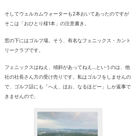
そしてウェルカムウォーターも2本おいてあったのですが
そこは「おひとり様1本」の注意書き。
窓の下にはゴルフ場。そう、有名なフェニックス・カント
リークラブです。
フェニックスはねえ、傾斜があってねえ…というのは、他
社の社長さん方の受け売りです。私はゴルフをしませんの
で、ゴルフ話にも「へえ、ほお、なるほどー」しか返事で
きませんので。