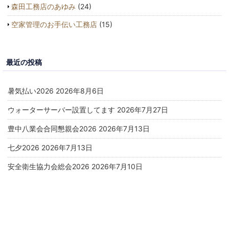
森田工務店のあゆみ
(24)
空家管理のお手伝い工務店
(15)
最近の投稿
暑気払い2026
2026年8月6日
ウォーターサーバー設置してます
2026年7月27日
豊中八業会合同懇親会2026
2026年7月13日
七夕2026
2026年7月13日
安全衛生協力会総会2026
2026年7月10日