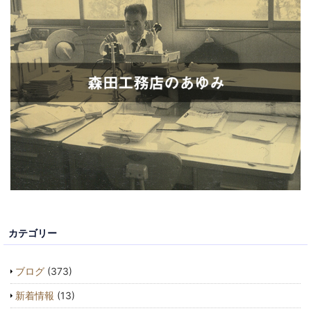
カテゴリー
ブログ
(373)
新着情報
(13)