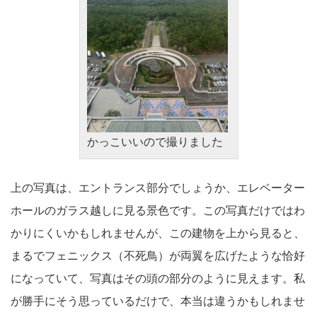
かっこいいので撮りました
上の写真は、エントランス部分でしょうか、エレベーター
ホールのガラス越しに見る景色です。この写真だけではわ
かりにくいかもしれませんが、この建物を上から見ると、
まるでフェニックス（不死鳥）が両翼を広げたような恰好
になっていて、写真はその頭の部分のように見えます。私
が勝手にそう思っているだけで、本当は違うかもしれませ