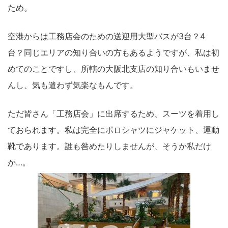
ため。
空港からは工務店会のための送迎用大型バスが3台？4
台？同じエリアの知り合いの方もあるようですが、私は初
めてのことですし、所轄の大阪北支店の知り合いもいませ
んし、気も遣わず気楽なもんです。
ただ皆さん「工務店会」に出席するため、スーツを着用し
ておられます。私は完全にポロシャツにジャケット、運動
靴であります。誰も咎めたりしませんが、そうか私だけ
か…。