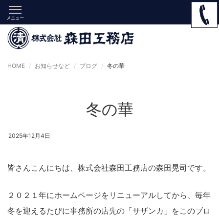
メニュー
HOME
お知らせなど
ブログ
冬の華
冬の華
2025年12月4日
皆さんこんにちは、株式会社森田工務店の森田晃司です。
２０２１年にホームページをリニューアルしてから、毎年
冬を迎えるたびに事務所の店先の「サザンカ」をこのブロ