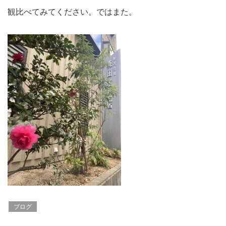
観比べてみてください。ではまた。
ブログ