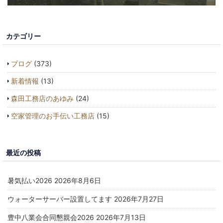
カテゴリー
ブログ
(373)
新着情報
(13)
森田工務店のあゆみ
(24)
空家管理のお手伝い工務店
(15)
最近の投稿
暑気払い2026
2026年8月6日
ウォーターサーバー設置してます
2026年7月27日
豊中八業会合同懇親会2026
2026年7月13日