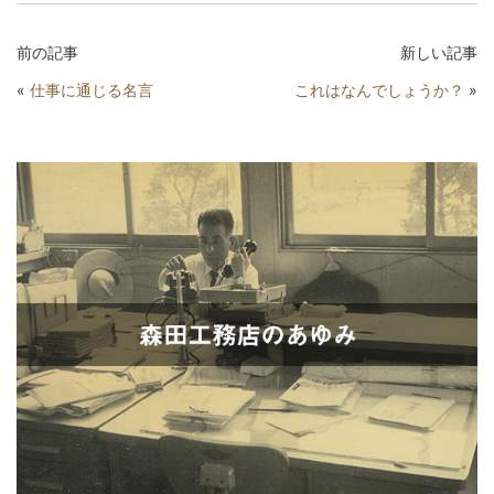
前の記事
新しい記事
«
仕事に通じる名言
これはなんでしょうか？
»