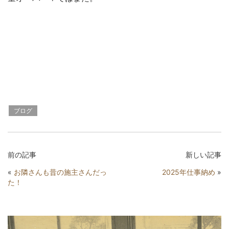
ブログ
前の記事
新しい記事
«
お隣さんも昔の施主さんだっ
2025年仕事納め
»
た！