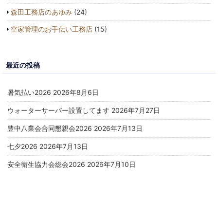
森田工務店のあゆみ
(24)
空家管理のお手伝い工務店
(15)
最近の投稿
暑気払い2026
2026年8月6日
ウォーターサーバー設置してます
2026年7月27日
豊中八業会合同懇親会2026
2026年7月13日
七夕2026
2026年7月13日
安全衛生協力会総会2026
2026年7月10日