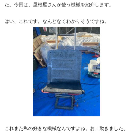
た。今回は、屋根屋さんが使う機械を紹介します。
はい、これです。なんとなくわかりそうですね。
これまた私の好きな機械なんですよね。お、動きました、