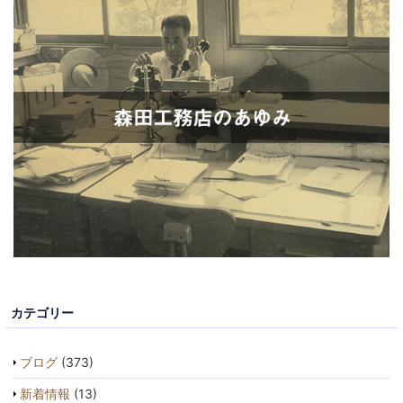
カテゴリー
ブログ
(373)
新着情報
(13)