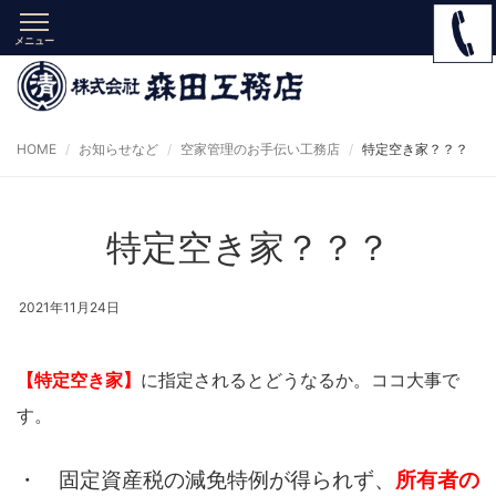
メニュー
HOME
お知らせなど
空家管理のお手伝い工務店
特定空き家？？？
特定空き家？？？
2021年11月24日
【特定空き家】
に指定されるとどうなるか。ココ大事で
す。
・ 固定資産税の減免特例が得られず、
所有者の