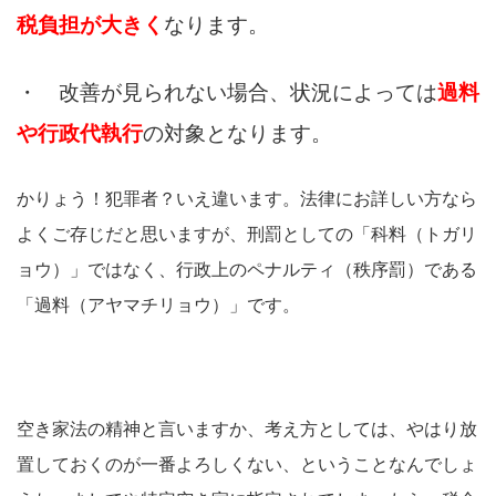
税負担が大きく
なります。
・ 改善が見られない場合、状況によっては
過料
や行政代執行
の対象となります。
かりょう！犯罪者？いえ違います。法律にお詳しい方なら
よくご存じだと思いますが、刑罰としての「科料（トガリ
ョウ）」ではなく、行政上のペナルティ（秩序罰）である
「過料（アヤマチリョウ）」です。
空き家法の精神と言いますか、考え方としては、やはり放
置しておくのが一番よろしくない、ということなんでしょ