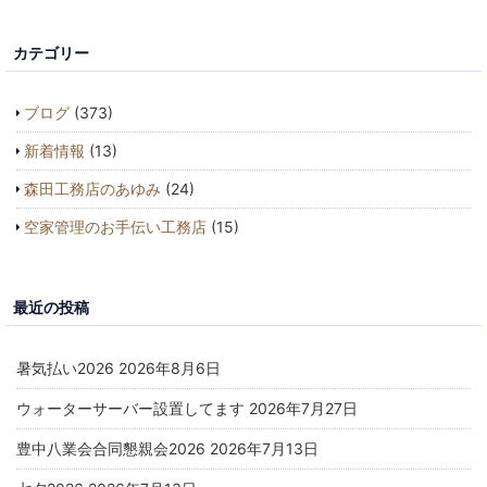
カテゴリー
ブログ
(373)
新着情報
(13)
森田工務店のあゆみ
(24)
空家管理のお手伝い工務店
(15)
最近の投稿
暑気払い2026
2026年8月6日
ウォーターサーバー設置してます
2026年7月27日
豊中八業会合同懇親会2026
2026年7月13日