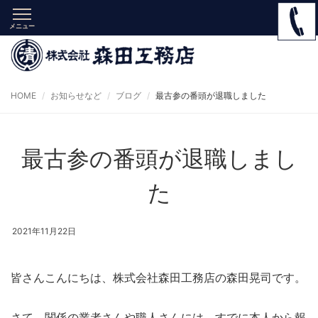
メニュー
HOME
お知らせなど
ブログ
最古参の番頭が退職しました
最古参の番頭が退職しまし
た
2021年11月22日
皆さんこんにちは、株式会社森田工務店の森田晃司です。
さて、関係の業者さんや職人さんには、すでに本人から報