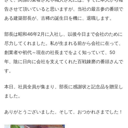
告させて頂いていると思いますが、当社の最古参の番頭で
ある建築部長が、古稀の誕生日を機に、退職します。
部長は昭和46年2月に入社し、以後今日まで会社のために
尽力してくれました。私が生まれる前から会社に在って、
創業者や初代～現在の社長までをよく知っていて、50
年、陰に日向に会社を支えてくれた百戦錬磨の番頭さんで
す。
本日、社員全員が集まり、部長に感謝状と記念品を贈呈し
ました。
ありがとうございました、そして、おつかれさまでした！