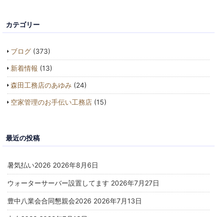
カテゴリー
ブログ
(373)
新着情報
(13)
森田工務店のあゆみ
(24)
空家管理のお手伝い工務店
(15)
最近の投稿
暑気払い2026
2026年8月6日
ウォーターサーバー設置してます
2026年7月27日
豊中八業会合同懇親会2026
2026年7月13日