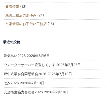
新着情報
(13)
森田工務店のあゆみ
(24)
空家管理のお手伝い工務店
(15)
最近の投稿
暑気払い2026
2026年8月6日
ウォーターサーバー設置してます
2026年7月27日
豊中八業会合同懇親会2026
2026年7月13日
七夕2026
2026年7月13日
安全衛生協力会総会2026
2026年7月10日