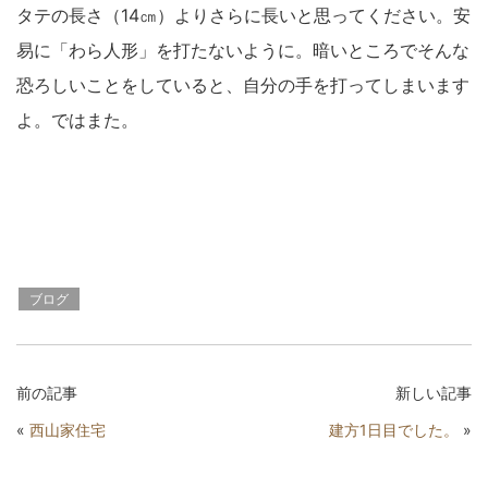
タテの長さ（14㎝）よりさらに長いと思ってください。安
易に「わら人形」を打たないように。暗いところでそんな
恐ろしいことをしていると、自分の手を打ってしまいます
よ。ではまた。
ブログ
前の記事
新しい記事
«
西山家住宅
建方1日目でした。
»