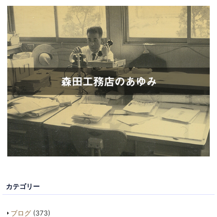
カテゴリー
ブログ
(373)