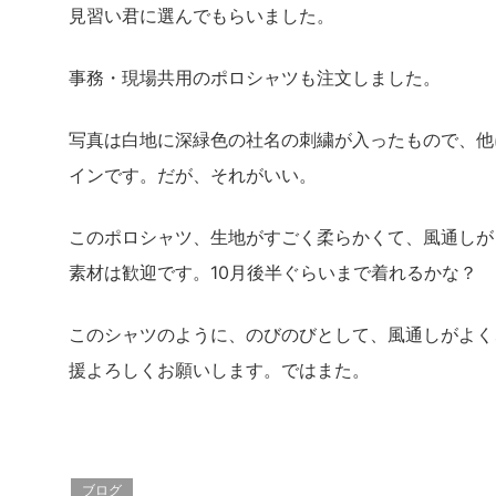
見習い君に選んでもらいました。
事務・現場共用のポロシャツも注文しました。
写真は白地に深緑色の社名の刺繍が入ったもので、他
インです。だが、それがいい。
このポロシャツ、生地がすごく柔らかくて、風通しが
素材は歓迎です。10月後半ぐらいまで着れるかな？
このシャツのように、のびのびとして、風通しがよく
援よろしくお願いします。ではまた。
ブログ