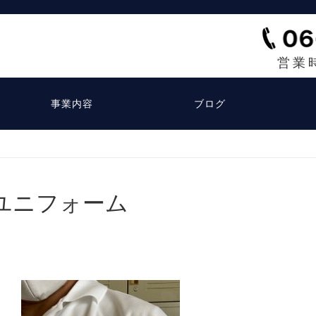
営業
事業内容
ブログ
ユニフォーム