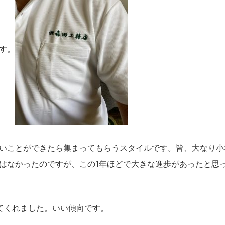
す。
いことができたら集まってもらうスタイルです。皆、大なり小
はなかったのですが、この1年ほどで大きな進歩があったと思
てくれました。いい傾向です。