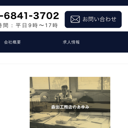
時間：平日9時〜17時
会社概要
求人情報