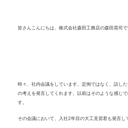
皆さんこんにちは、株式会社森田工務店の森田晃司で
時々、社内会議をしています。定例ではなく、話した
の考えを発言してくれます。以前はそのような感じで
す。
その会議において、入社2年目の大工見習君も発言し