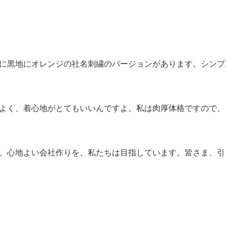
に黒地にオレンジの社名刺繍のバージョンがあります。シンプ
よく、着心地がとてもいいんですよ。私は肉厚体格ですので、
、心地よい会社作りを、私たちは目指しています。皆さま、引