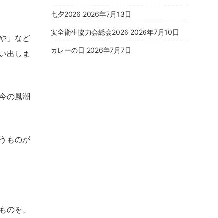
七夕2026
2026年7月13日
安全衛生協力会総会2026
2026年7月10日
や」など
カレーの日
2026年7月7日
い出しま
今の風潮
うものが
ものを、