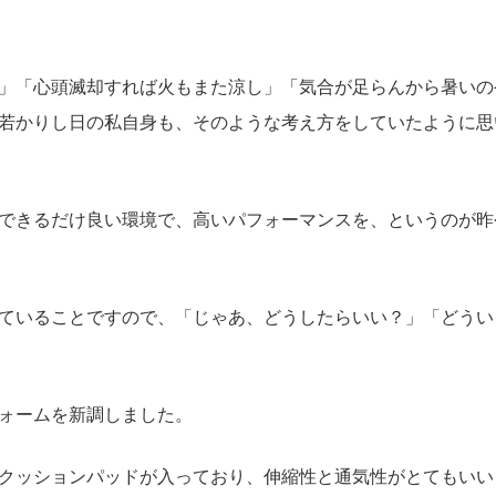
」「心頭滅却すれば火もまた涼し」「気合が足らんから暑いの
若かりし日の私自身も、そのような考え方をしていたように思
できるだけ良い環境で、高いパフォーマンスを、というのが昨
ていることですので、「じゃあ、どうしたらいい？」「どうい
ォームを新調しました。
クッションパッドが入っており、伸縮性と通気性がとてもいい