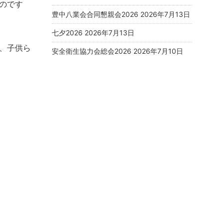
のです
豊中八業会合同懇親会2026
2026年7月13日
七夕2026
2026年7月13日
、子供ら
安全衛生協力会総会2026
2026年7月10日