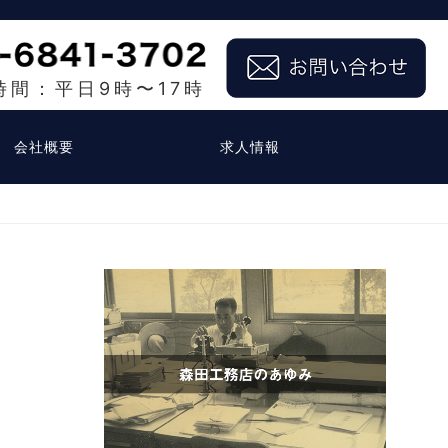
時間：平日9時〜17時
会社概要
求人情報