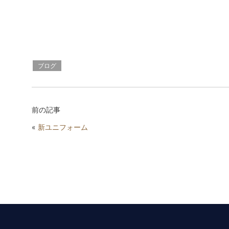
ブログ
前の記事
«
新ユニフォーム