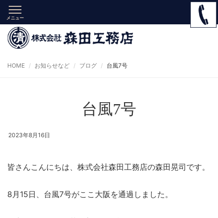
メニュー
HOME
お知らせなど
ブログ
台風7号
台風7号
2023年8月16日
皆さんこんにちは、株式会社森田工務店の森田晃司です。
8月15日、台風7号がここ大阪を通過しました。