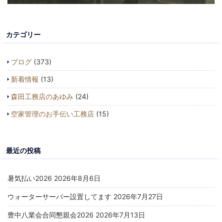
カテゴリー
ブログ
(373)
新着情報
(13)
森田工務店のあゆみ
(24)
空家管理のお手伝い工務店
(15)
最近の投稿
暑気払い2026
2026年8月6日
ウォーターサーバー設置してます
2026年7月27日
豊中八業会合同懇親会2026
2026年7月13日