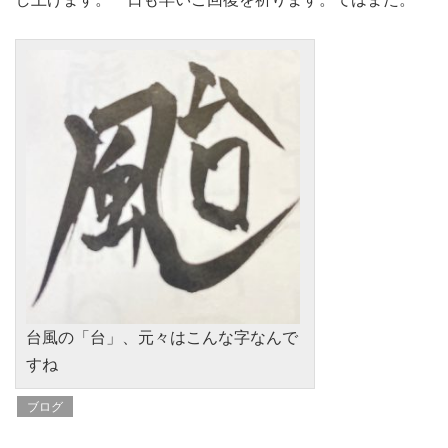
台風の「台」、元々はこんな字なんで
すね
ブログ