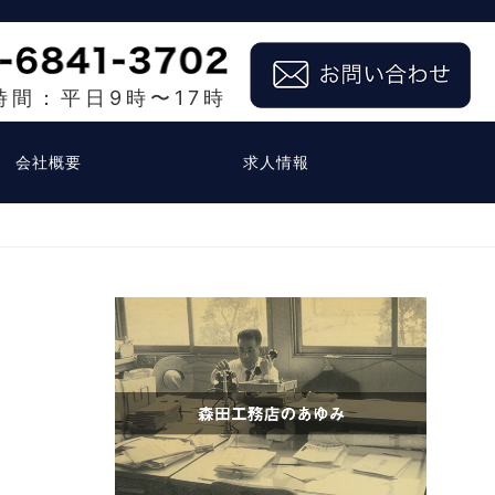
時間：平日9時〜17時
会社概要
求人情報