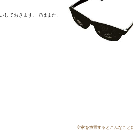
いしておきます。ではまた。
空家を放置するとこんなこと