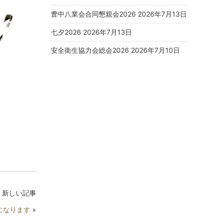
豊中八業会合同懇親会2026
2026年7月13日
七夕2026
2026年7月13日
安全衛生協力会総会2026
2026年7月10日
新しい記事
になります
»