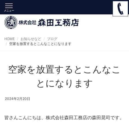
メニュー
HOME
お知らせなど
ブログ
空家を放置するとこんなことになります
空家を放置するとこんなこ
とになります
2024年2月20日
皆さんこんにちは、株式会社森田工務店の森田晃司です。