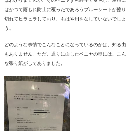
はわかりませんが、そのベニヤすら経年で変色し、屋根に
はかつて雨もれ防止に覆ったであろうブルーシートが擦り
切れてヒラヒラしており、もはや用をなしていないでしょ
う。
どのような事情でこんなことになっているのかは、知る由
もありません。ただ、通りに面したベニヤの壁には、こん
な張り紙がしてありました。