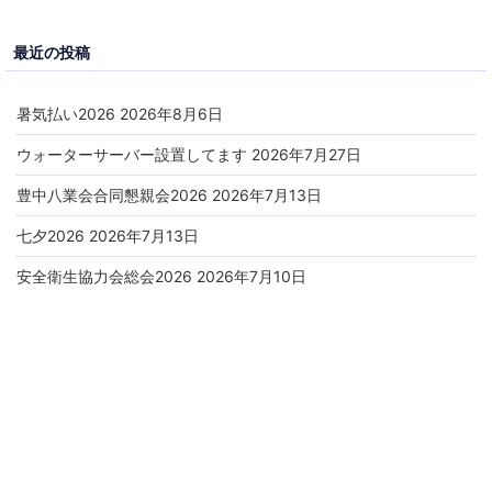
最近の投稿
暑気払い2026
2026年8月6日
ウォーターサーバー設置してます
2026年7月27日
豊中八業会合同懇親会2026
2026年7月13日
七夕2026
2026年7月13日
安全衛生協力会総会2026
2026年7月10日