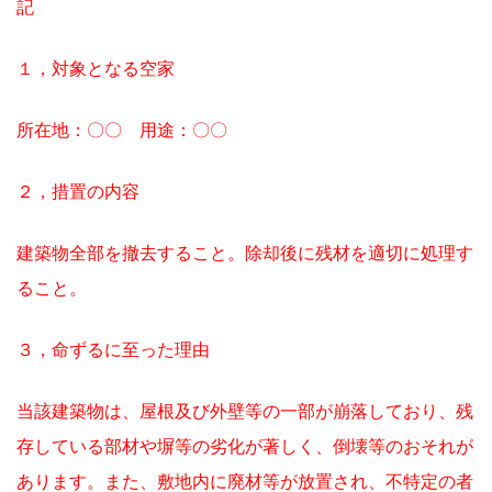
記
１，対象となる空家
所在地：〇〇 用途：〇〇
２，措置の内容
建築物全部を撤去すること。除却後に残材を適切に処理す
ること。
３，命ずるに至った理由
当該建築物は、屋根及び外壁等の一部が崩落しており、残
存している部材や塀等の劣化が著しく、倒壊等のおそれが
あります。また、敷地内に廃材等が放置され、不特定の者