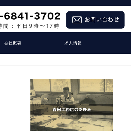
時間：平日9時〜17時
会社概要
求人情報