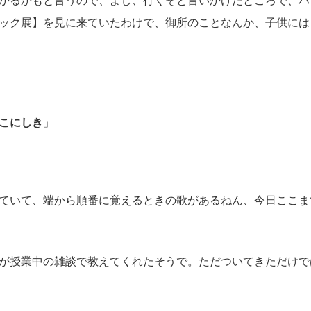
ック展】を見に来ていたわけで、御所のことなんか、子供には
こにしき
」
ていて、端から順番に覚えるときの歌があるねん、今日ここま
が授業中の雑談で教えてくれたそうで。ただついてきただけで