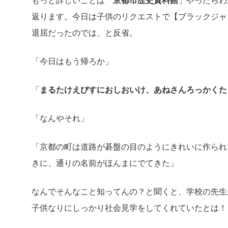
返ります。今日は子供のリクエストで【ブラックジャ
退屈だったのでは、と反省。
「今日はもう帰ろか」
「
まるたけえびすにおしおいけ、あねさんろっかくた
「なんやそれ」
「京都の町は道路が碁盤の目のようにきれいに作られ
きに、通りの名前がほんまにでてきた」
なんでそんなこと知ってんの？と聞くと、学校の先生
子供なりにしっかり社会見学をしてくれていたとは！