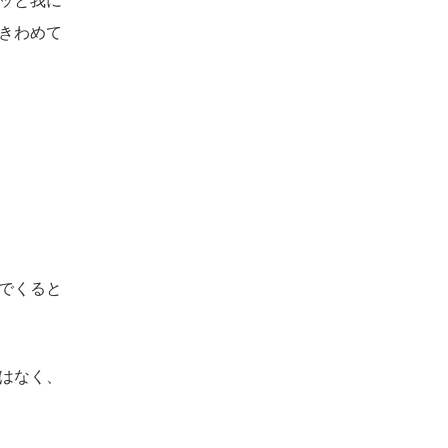
きわめて
でくると
はなく、