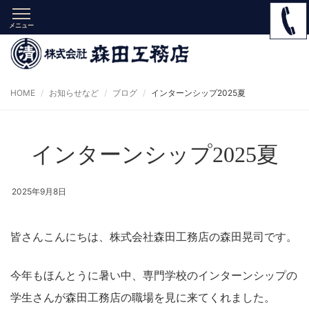
メニュー
HOME
お知らせなど
ブログ
インターンシップ2025夏
インターンシップ2025夏
2025年9月8日
皆さんこんにちは、株式会社森田工務店の森田晃司です。
今年もほんとうに暑い中、専門学校のインターンシップの
学生さんが森田工務店の職場を見に来てくれました。