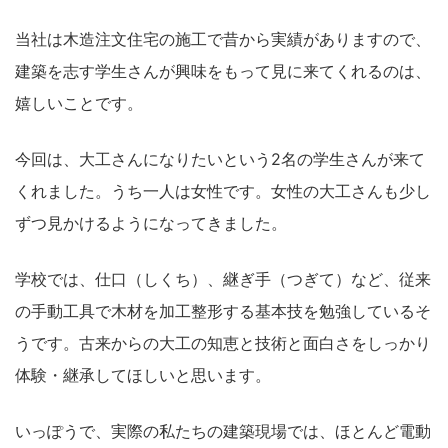
当社は木造注文住宅の施工で昔から実績がありますので、
建築を志す学生さんが興味をもって見に来てくれるのは、
嬉しいことです。
今回は、大工さんになりたいという2名の学生さんが来て
くれました。うち一人は女性です。女性の大工さんも少し
ずつ見かけるようになってきました。
学校では、仕口（しくち）、継ぎ手（つぎて）など、従来
の手動工具で木材を加工整形する基本技を勉強しているそ
うです。古来からの大工の知恵と技術と面白さをしっかり
体験・継承してほしいと思います。
いっぽうで、実際の私たちの建築現場では、ほとんど電動