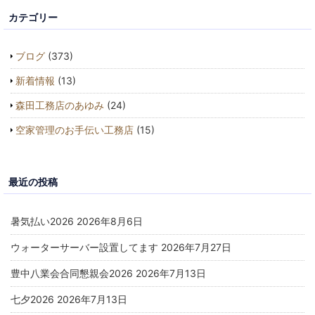
カテゴリー
ブログ
(373)
新着情報
(13)
森田工務店のあゆみ
(24)
空家管理のお手伝い工務店
(15)
最近の投稿
暑気払い2026
2026年8月6日
ウォーターサーバー設置してます
2026年7月27日
豊中八業会合同懇親会2026
2026年7月13日
七夕2026
2026年7月13日