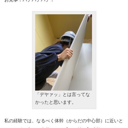
「デヤァッ」とは言ってな
かったと思います。
私の経験では、なるべく体幹（からだの中心部）に近いと