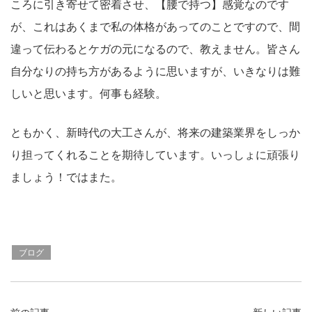
ころに引き寄せて密着させ、【腰で持つ】感覚なのです
が、これはあくまで私の体格があってのことですので、間
違って伝わるとケガの元になるので、教えません。皆さん
自分なりの持ち方があるように思いますが、いきなりは難
しいと思います。何事も経験。
ともかく、新時代の大工さんが、将来の建築業界をしっか
り担ってくれることを期待しています。いっしょに頑張り
ましょう！ではまた。
ブログ