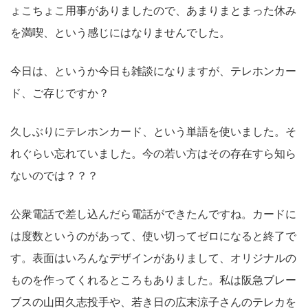
ょこちょこ用事がありましたので、あまりまとまった休み
を満喫、という感じにはなりませんでした。
今日は、というか今日も雑談になりますが、テレホンカー
ド、ご存じですか？
久しぶりにテレホンカード、という単語を使いました。そ
れぐらい忘れていました。今の若い方はその存在すら知ら
ないのでは？？？
公衆電話で差し込んだら電話ができたんですね。カードに
は度数というのがあって、使い切ってゼロになると終了で
す。表面はいろんなデザインがありまして、オリジナルの
ものを作ってくれるところもありました。私は阪急ブレー
ブスの山田久志投手や、若き日の広末涼子さんのテレカを