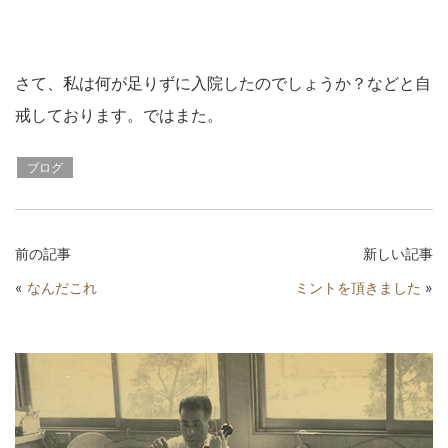
さて、私は何が足りずに入院したのでしょうか？などと自
戒しております。ではまた。
ブログ
前の記事
新しい記事
«
なんだこれ
ミントを頂きました
»