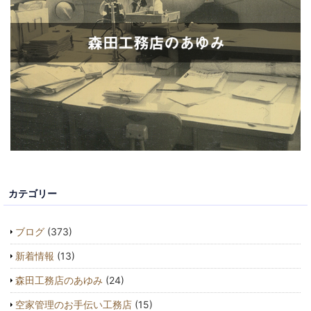
カテゴリー
ブログ
(373)
新着情報
(13)
森田工務店のあゆみ
(24)
空家管理のお手伝い工務店
(15)