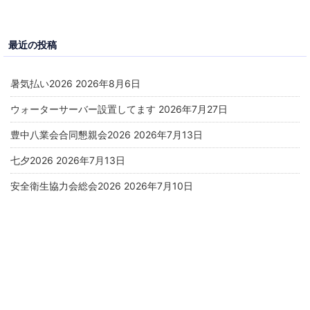
最近の投稿
暑気払い2026
2026年8月6日
ウォーターサーバー設置してます
2026年7月27日
豊中八業会合同懇親会2026
2026年7月13日
七夕2026
2026年7月13日
安全衛生協力会総会2026
2026年7月10日