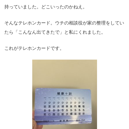
持っていました。どこいったのかねえ。
そんなテレホンカード。ウチの相談役が家の整理をしてい
たら「こんなん出てきたで」と私にくれました。
これがテレホンカードです。