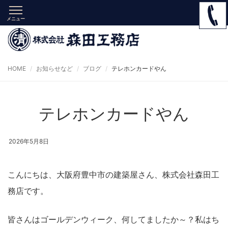
メニュー
HOME
お知らせなど
ブログ
テレホンカードやん
テレホンカードやん
2026年5月8日
こんにちは、大阪府豊中市の建築屋さん、株式会社森田工
務店です。
皆さんはゴールデンウィーク、何してましたか～？私はち